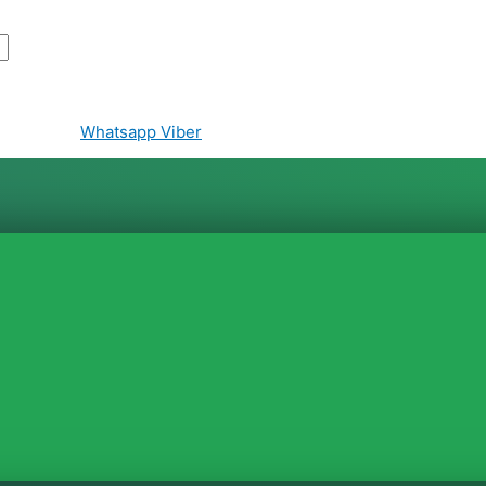
Whatsapp
Viber