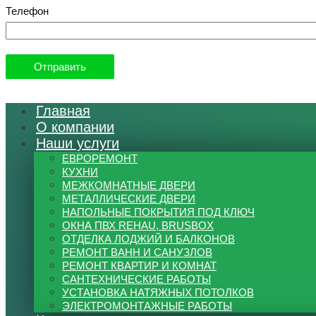
Телефон
Главная
О компании
Наши услуги
ЕВРОРЕМОНТ
КУХНИ
МЕЖКОМНАТНЫЕ ДВЕРИ
МЕТАЛЛИЧЕСКИЕ ДВЕРИ
НАПОЛЬНЫЕ ПОКРЫТИЯ ПОД КЛЮЧ
ОКНА ПВХ REHAU, BRUSBOX
ОТДЕЛКА ЛОДЖИЙ И БАЛКОНОВ
РЕМОНТ ВАНН И САНУЗЛОВ
РЕМОНТ КВАРТИР И КОМНАТ
САНТЕХНИЧЕСКИЕ РАБОТЫ
УСТАНОВКА НАТЯЖНЫХ ПОТОЛКОВ
ЭЛЕКТРОМОНТАЖНЫЕ РАБОТЫ