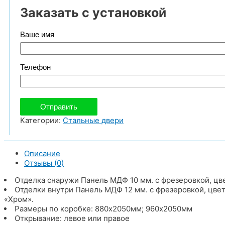
Заказать с установкой
Ваше имя
Телефон
Категории:
Стальные двери
Описание
Отзывы (0)
Отделка снаружи Панель МДФ 10 мм. с фрезеровкой, цв
Отделки внутри Панель МДФ 12 мм. с фрезеровкой, цве
«Хром».
Размеры по коробке: 880х2050мм; 960х2050мм
Открывание: левое или правое