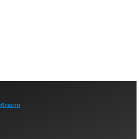
области