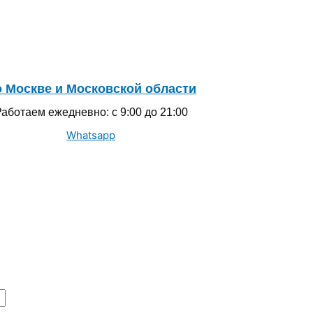
 Москве и Московской области
аботаем ежедневно: с 9:00 до 21:00
Whatsapp