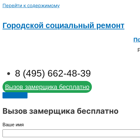
Перейти к содержимому
Городской социальный ремонт
По
Р
8 (495) 662-48-39
Вызов замерщика бесплатно
Вызов замерщика бесплатно
Ваше имя