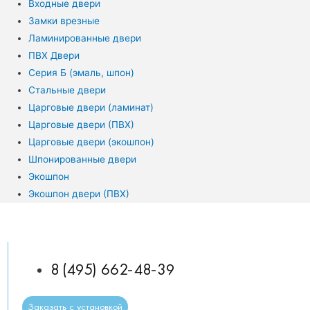
Входные двери
Замки врезные
Ламинированные двери
ПВХ Двери
Серия Б (эмаль, шпон)
Стальные двери
Царговые двери (ламинат)
Царговые двери (ПВХ)
Царговые двери (экошпон)
Шпонированные двери
Экошпон
Экошпон двери (ПВХ)
8 (495) 662-48-39
Заказать с установкой