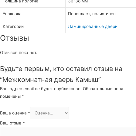
Толщина полотна
36-38 мм
Упаковка
Пенопласт, полиэтилен
Категории
Ламинированные двери
Отзывы
Отзывов пока нет.
Будьте первым, кто оставил отзыв на
“Межкомнатная дверь Камыш”
Ваш адрес email не будет опубликован.
Обязательные поля
помечены
*
Ваша оценка
*
Ваш отзыв
*