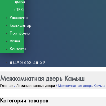
двери
(ПВХ)
Рассрочка
Калькулятор
Портфолио
Акции
Контакты
8 (495) 662-48-39
Межкомнатная дверь Камыш
Главная
/
Ламинированные двери
/ Межкомнатная дверь Камыш
Категории товаров