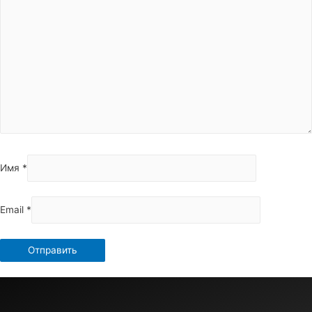
Имя
*
Email
*