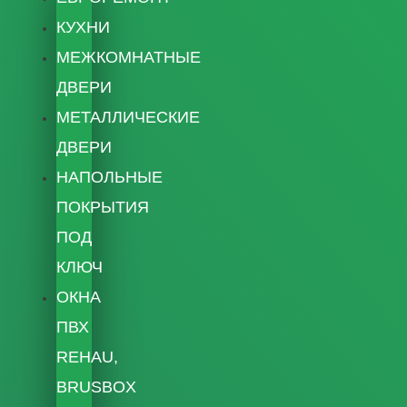
КУХНИ
МЕЖКОМНАТНЫЕ
ДВЕРИ
МЕТАЛЛИЧЕСКИЕ
ДВЕРИ
НАПОЛЬНЫЕ
ПОКРЫТИЯ
ПОД
КЛЮЧ
ОКНА
ПВХ
REHAU,
BRUSBOX