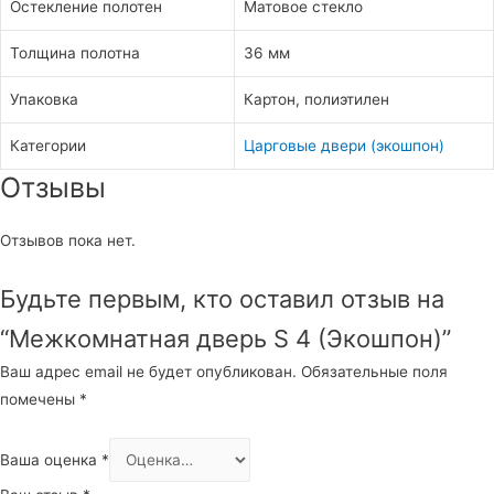
Остекление полотен
Матовое стекло
Толщина полотна
36 мм
Упаковка
Картон, полиэтилен
Категории
Царговые двери (экошпон)
Отзывы
Отзывов пока нет.
Будьте первым, кто оставил отзыв на
“Межкомнатная дверь S 4 (Экошпон)”
Ваш адрес email не будет опубликован.
Обязательные поля
помечены
*
Ваша оценка
*