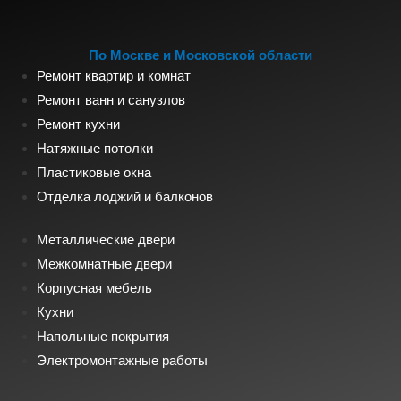
По Москве и Московской области
Ремонт квартир и комнат
Ремонт ванн и санузлов
Ремонт кухни
Натяжные потолки
Пластиковые окна
Отделка лоджий и балконов
Металлические двери
Межкомнатные двери
Корпусная мебель
Кухни
Напольные покрытия
Электромонтажные работы