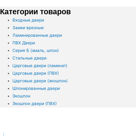
Категории товаров
Входные двери
Замки врезные
Ламинированные двери
ПВХ Двери
Серия Б (эмаль, шпон)
Стальные двери
Царговые двери (ламинат)
Царговые двери (ПВХ)
Царговые двери (экошпон)
Шпонированные двери
Экошпон
Экошпон двери (ПВХ)