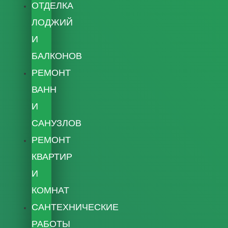
ОТДЕЛКА
ЛОДЖИЙ
И
БАЛКОНОВ
РЕМОНТ
ВАНН
И
САНУЗЛОВ
РЕМОНТ
КВАРТИР
И
КОМНАТ
САНТЕХНИЧЕСКИЕ
РАБОТЫ