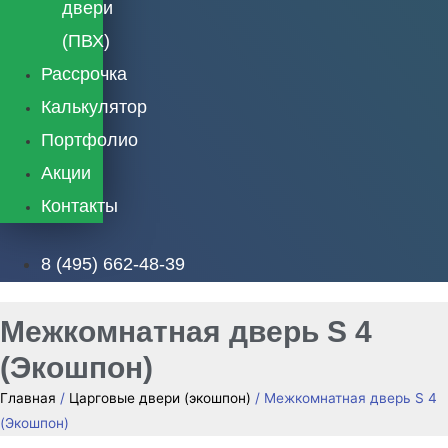
двери
(ПВХ)
Рассрочка
Калькулятор
Портфолио
Акции
Контакты
8 (495) 662-48-39
Межкомнатная дверь S 4
(Экошпон)
Главная
/
Царговые двери (экошпон)
/ Межкомнатная дверь S 4
(Экошпон)