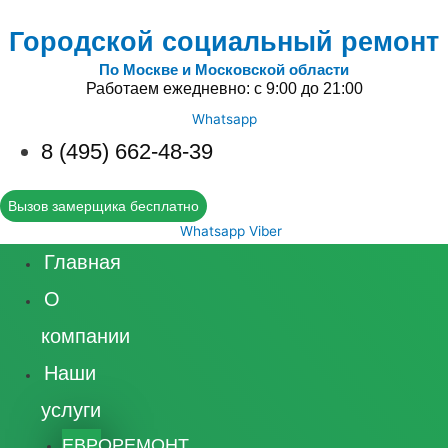
Городской социальный ремонт
По Москве и Московской области
Работаем ежедневно: с 9:00 до 21:00
Whatsapp
8 (495) 662-48-39
Вызов замерщика бесплатно
Whatsapp
Viber
Главная
О
компании
Наши
услуги
ЕВРОРЕМОНТ