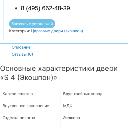
8 (495) 662-48-39
Заказать с установкой
Категории:
Царговые двери (экошпон)
Описание
Отзывы (0)
Основные характеристики двери
«S 4 (Экошпон)»
Каркас полотна
Брус хвойных пород
Внутреннее заполнение
МДФ
Отделка полотна
Экошпон