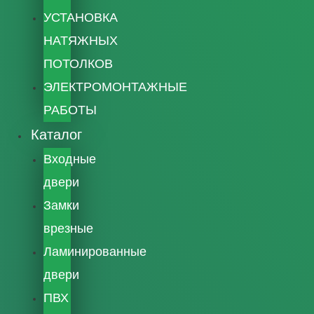
УСТАНОВКА
НАТЯЖНЫХ
ПОТОЛКОВ
ЭЛЕКТРОМОНТАЖНЫЕ
РАБОТЫ
Каталог
Входные
двери
Замки
врезные
Ламинированные
двери
ПВХ