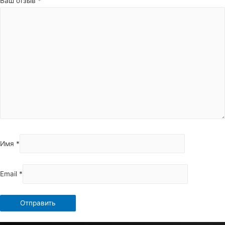
Ваш отзыв
*
Имя
*
Email
*