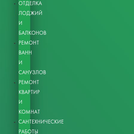
ОТДЕЛКА
ЛОДЖИЙ
И
БАЛКОНОВ
РЕМОНТ
ВАНН
И
САНУЗЛОВ
РЕМОНТ
КВАРТИР
И
КОМНАТ
САНТЕХНИЧЕСКИЕ
РАБОТЫ