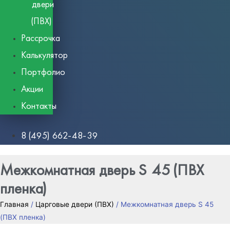
двери
(ПВХ)
Рассрочка
Калькулятор
Портфолио
Акции
Контакты
8 (495) 662-48-39
Межкомнатная дверь S 45 (ПВХ
пленка)
Главная
/
Царговые двери (ПВХ)
/ Межкомнатная дверь S 45
(ПВХ пленка)