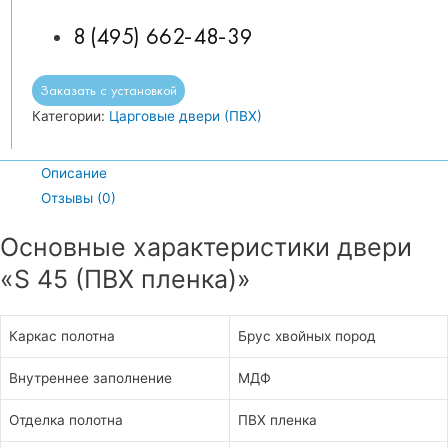
8 (495) 662-48-39
Заказать с установкой
Категории:
Царговые двери (ПВХ)
Описание
Отзывы (0)
Основные характеристики двери
«S 45 (ПВХ пленка)»
Каркас полотна
Брус хвойных пород
Внутреннее заполнение
МДФ
Отделка полотна
ПВХ пленка