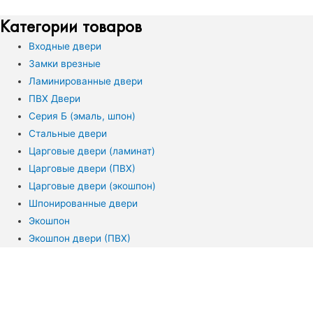
Категории товаров
Входные двери
Замки врезные
Ламинированные двери
ПВХ Двери
Серия Б (эмаль, шпон)
Стальные двери
Царговые двери (ламинат)
Царговые двери (ПВХ)
Царговые двери (экошпон)
Шпонированные двери
Экошпон
Экошпон двери (ПВХ)