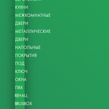
КУХНИ
МЕЖКОМНАТНЫЕ
ДВЕРИ
МЕТАЛЛИЧЕСКИЕ
ДВЕРИ
НАПОЛЬНЫЕ
ПОКРЫТИЯ
ПОД
КЛЮЧ
ОКНА
ПВХ
REHAU,
BRUSBOX