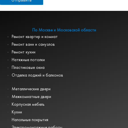
По Москве и Московской области
Ремонт квартир и комнат
Ремонт ванн и санузлов
Ремонт кухни
Натяжные потолки
Пластиковые окна
Отделка лоджий и балконов
Металлические двери
Межкомнатные двери
Корпусная мебель
Кухни
Напольные покрытия
Электромонтажные работы