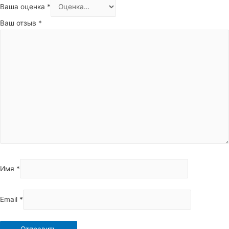
Ваша оценка
*
Ваш отзыв
*
Имя
*
Email
*