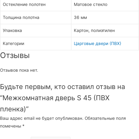
Остекление полотен
Матовое стекло
Толщина полотна
36 мм
Упаковка
Картон, полиэтилен
Категории
Царговые двери (ПВХ)
Отзывы
Отзывов пока нет.
Будьте первым, кто оставил отзыв на
“Межкомнатная дверь S 45 (ПВХ
пленка)”
Ваш адрес email не будет опубликован.
Обязательные поля
помечены
*