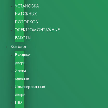
УСТАНОВКА
НАТЯЖНЫХ
ПОТОЛКОВ
ЭЛЕКТРОМОНТАЖНЫЕ
РАБОТЫ
Каталог
Входные
двери
Замки
врезные
Ламинированные
двери
ПВХ