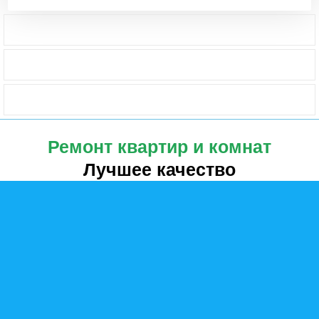
Ремонт квартир и комнат
Лучшее качество