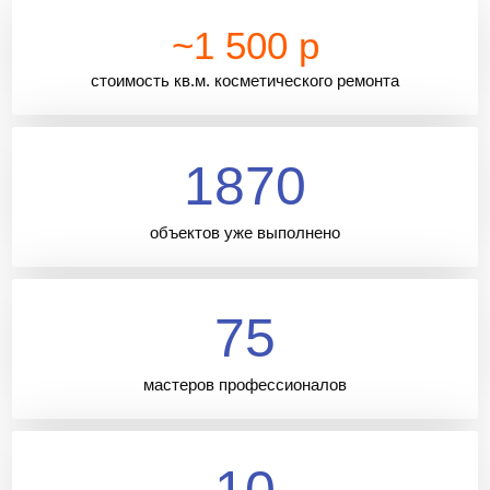
~1 500 р
стоимость кв.м. косметического ремонта
1870
объектов уже выполнено
75
мастеров профессионалов