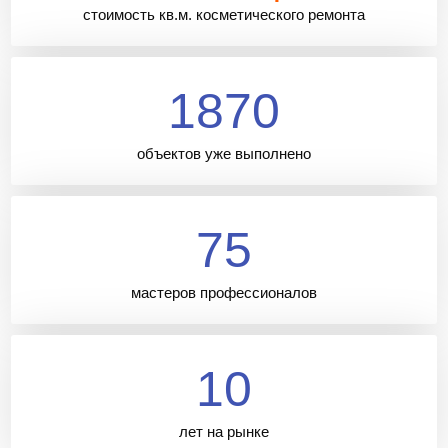
стоимость кв.м. косметического ремонта
1870
объектов уже выполнено
75
мастеров профессионалов
10
лет на рынке