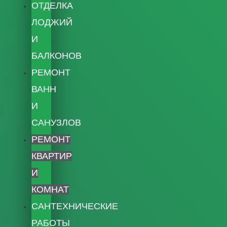
ОТДЕЛКА
ЛОДЖИЙ
И
БАЛКОНОВ
РЕМОНТ
ВАНН
И
САНУЗЛОВ
РЕМОНТ
КВАРТИР
И
КОМНАТ
САНТЕХНИЧЕСКИЕ
РАБОТЫ