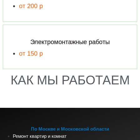
от 200 р
Электромонтажные работы
от 150 р
КАК МЫ РАБОТАЕМ
По Москве и Московской области
Ремонт квартир и комнат