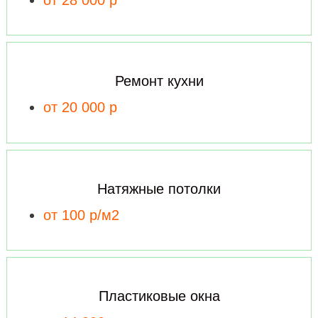
Ремонт кухни
от 20 000 р
Натяжные потолки
от 100 р/м2
Пластиковые окна