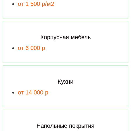
от 1 500 р/м2
Корпусная мебель
от 6 000 р
Кухни
от 14 000 р
Напольные покрытия