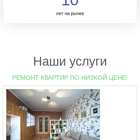
10
лет на рынке
Наши услуги
РЕМОНТ КВАРТИР ПО НИЗКОЙ ЦЕНЕ!