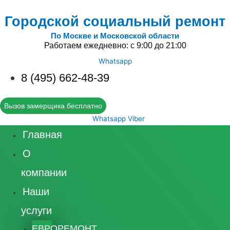
Городской социальный ремонт
По Москве и Московской области
Работаем ежедневно: с 9:00 до 21:00
Whatsapp
8 (495) 662-48-39
Вызов замерщика бесплатно
Whatsapp
Viber
Главная
О
компании
Наши
услуги
ЕВРОРЕМОНТ