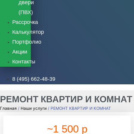
двери
(ПВХ)
Рассрочка
Калькулятор
Портфолио
Акции
Контакты
8 (495) 662-48-39
РЕМОНТ КВАРТИР И КОМНАТ
Главная
/
Наши услуги
/ РЕМОНТ КВАРТИР И КОМНАТ
~1 500 р