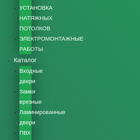
УСТАНОВКА
НАТЯЖНЫХ
ПОТОЛКОВ
ЭЛЕКТРОМОНТАЖНЫЕ
РАБОТЫ
Каталог
Входные
двери
Замки
врезные
Ламинированные
двери
ПВХ