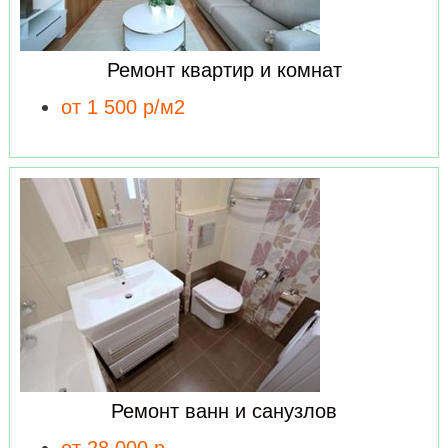
Ремонт квартир и комнат
от 1 500 р/м2
Ремонт ванн и санузлов
от 28 000 р