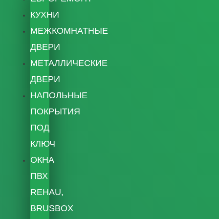
КУХНИ
МЕЖКОМНАТНЫЕ
ДВЕРИ
МЕТАЛЛИЧЕСКИЕ
ДВЕРИ
НАПОЛЬНЫЕ
ПОКРЫТИЯ
ПОД
КЛЮЧ
ОКНА
ПВХ
REHAU,
BRUSBOX