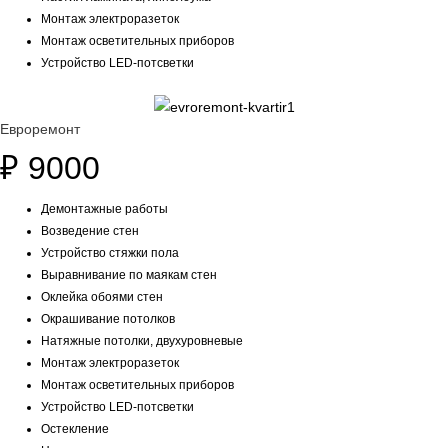
Монтаж электроразеток
Монтаж осветительных приборов
Устройство LED-потсветки
Евроремонт
₽
9000
Демонтажные работы
Возведение стен
Устройство стяжки пола
Выравнивание по маякам стен
Оклейка обоями стен
Окрашивание потолков
Натяжные потолки, двухуровневые
Монтаж электроразеток
Монтаж осветительных приборов
Устройство LED-потсветки
Остекление