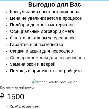
Выгодно для Вас
Консультация опытного инженера
Цена не увеличивается в процессе
Подбор и доставка материалов
Официальный договор и смета
Оплата по этапам за сделанное
Гарантия и обязательства
Скидки и акции для новоселов
Спецпредложения для пенсионеров
Замена окон и дверей
Помощь в приемке от застройщика
Косметический ремонт
₽
1500
Оклейка обоями стен