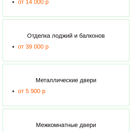
от 14 000 р
Отделка лоджий и балконов
от 39 000 р
Металлические двери
от 5 900 р
Межкомнатные двери