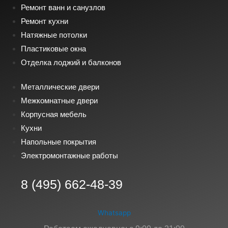
Ремонт ванн и санузлов
Ремонт кухни
Натяжные потолки
Пластиковые окна
Отделка лоджий и балконов
Металлические двери
Межкомнатные двери
Корпусная мебель
Кухни
Напольные покрытия
Электромонтажные работы
8 (495) 662-48-39
Whatsapp