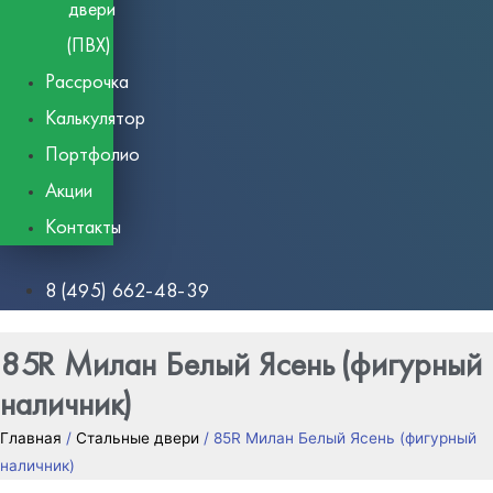
двери
(ПВХ)
Рассрочка
Калькулятор
Портфолио
Акции
Контакты
8 (495) 662-48-39
85R Милан Белый Ясень (фигурный
наличник)
Главная
/
Стальные двери
/ 85R Милан Белый Ясень (фигурный
наличник)