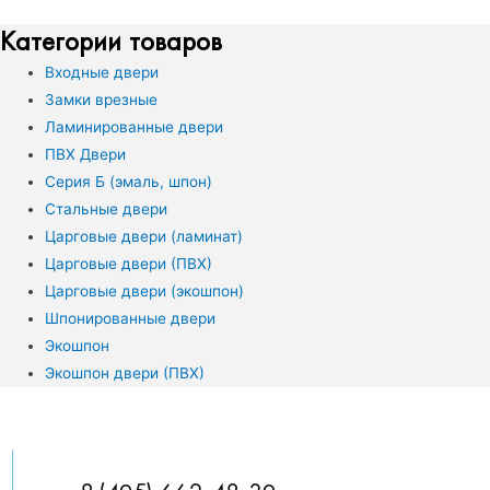
Категории товаров
Входные двери
Замки врезные
Ламинированные двери
ПВХ Двери
Серия Б (эмаль, шпон)
Стальные двери
Царговые двери (ламинат)
Царговые двери (ПВХ)
Царговые двери (экошпон)
Шпонированные двери
Экошпон
Экошпон двери (ПВХ)