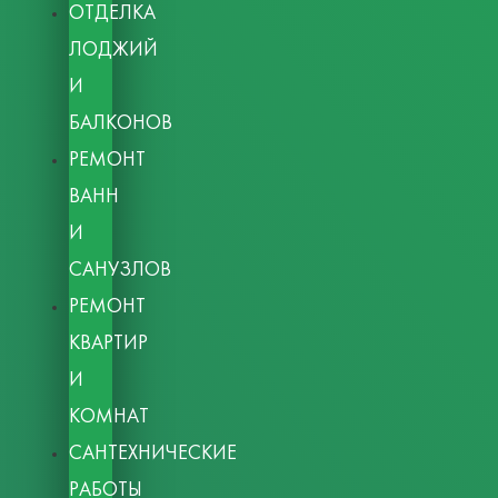
ОТДЕЛКА
ЛОДЖИЙ
И
БАЛКОНОВ
РЕМОНТ
ВАНН
И
САНУЗЛОВ
РЕМОНТ
КВАРТИР
И
КОМНАТ
САНТЕХНИЧЕСКИЕ
РАБОТЫ