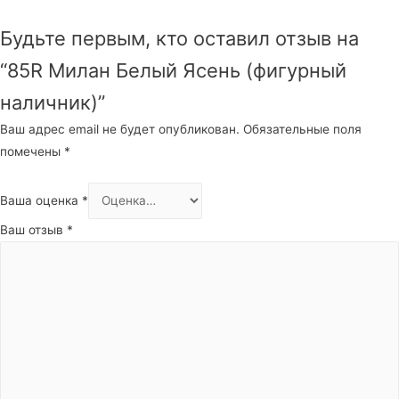
Будьте первым, кто оставил отзыв на
“85R Милан Белый Ясень (фигурный
наличник)”
Ваш адрес email не будет опубликован.
Обязательные поля
помечены
*
Ваша оценка
*
Ваш отзыв
*