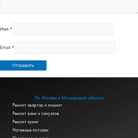
Имя
*
Email
*
По Москве и Московской области
Ремонт квартир и комнат
Ремонт ванн и санузлов
Ремонт кухни
Натяжные потолки