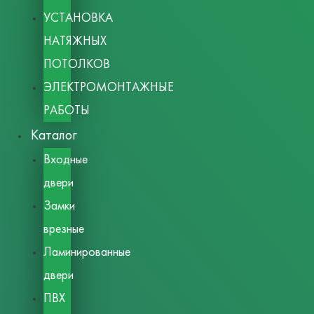
УСТАНОВКА
НАТЯЖНЫХ
ПОТОЛКОВ
ЭЛЕКТРОМОНТАЖНЫЕ
РАБОТЫ
Каталог
Входные
двери
Замки
врезные
Ламинированные
двери
ПВХ