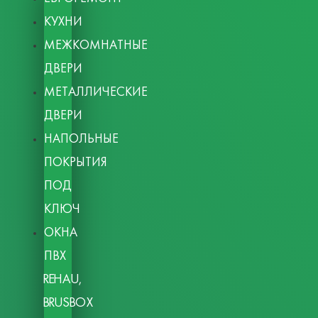
КУХНИ
МЕЖКОМНАТНЫЕ
ДВЕРИ
МЕТАЛЛИЧЕСКИЕ
ДВЕРИ
НАПОЛЬНЫЕ
ПОКРЫТИЯ
ПОД
КЛЮЧ
ОКНА
ПВХ
REHAU,
BRUSBOX