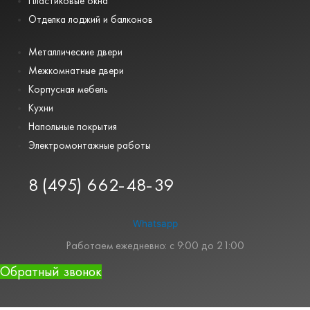
Пластиковые окна
Отделка лоджий и балконов
Металлические двери
Межкомнатные двери
Корпусная мебель
Кухни
Напольные покрытия
Электромонтажные работы
8 (495) 662-48-39
Whatsapp
Работаем ежедневно: с 9:00 до 21:00
Обратный звонок