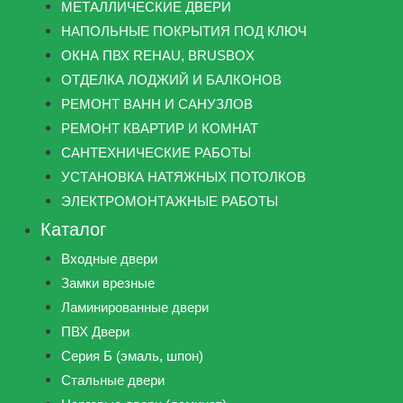
МЕТАЛЛИЧЕСКИЕ ДВЕРИ
НАПОЛЬНЫЕ ПОКРЫТИЯ ПОД КЛЮЧ
ОКНА ПВХ REHAU, BRUSBOX
ОТДЕЛКА ЛОДЖИЙ И БАЛКОНОВ
РЕМОНТ ВАНН И САНУЗЛОВ
РЕМОНТ КВАРТИР И КОМНАТ
САНТЕХНИЧЕСКИЕ РАБОТЫ
УСТАНОВКА НАТЯЖНЫХ ПОТОЛКОВ
ЭЛЕКТРОМОНТАЖНЫЕ РАБОТЫ
Каталог
Входные двери
Замки врезные
Ламинированные двери
ПВХ Двери
Серия Б (эмаль, шпон)
Стальные двери