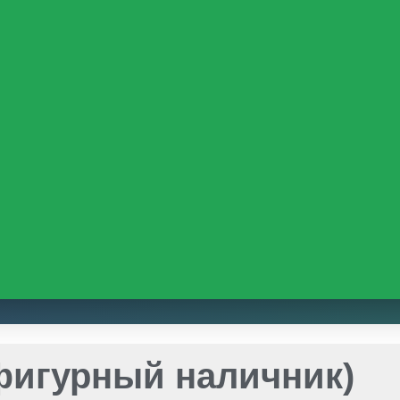
фигурный наличник)