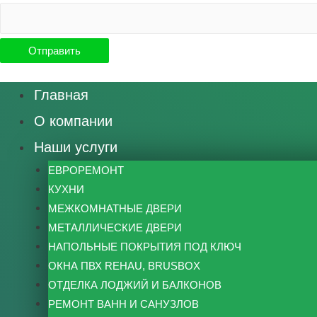
Главная
О компании
Наши услуги
ЕВРОРЕМОНТ
КУХНИ
МЕЖКОМНАТНЫЕ ДВЕРИ
МЕТАЛЛИЧЕСКИЕ ДВЕРИ
НАПОЛЬНЫЕ ПОКРЫТИЯ ПОД КЛЮЧ
ОКНА ПВХ REHAU, BRUSBOX
ОТДЕЛКА ЛОДЖИЙ И БАЛКОНОВ
РЕМОНТ ВАНН И САНУЗЛОВ