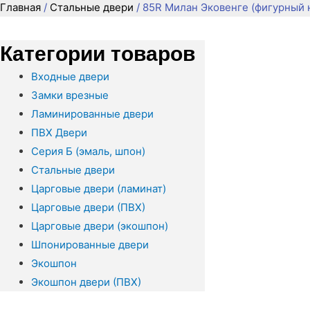
Главная
/
Стальные двери
/ 85R Милан Эковенге (фигурный 
Категории товаров
Входные двери
Замки врезные
Ламинированные двери
ПВХ Двери
Серия Б (эмаль, шпон)
Стальные двери
Царговые двери (ламинат)
Царговые двери (ПВХ)
Царговые двери (экошпон)
Шпонированные двери
Экошпон
Экошпон двери (ПВХ)