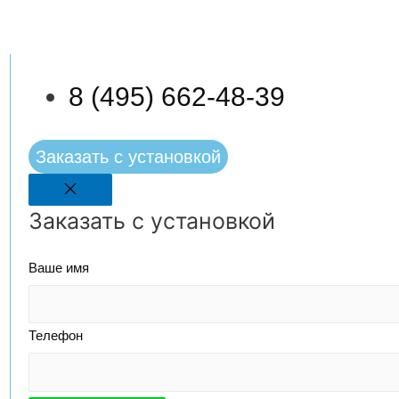
8 (495) 662-48-39
Заказать с установкой
Заказать с установкой
Ваше имя
Телефон