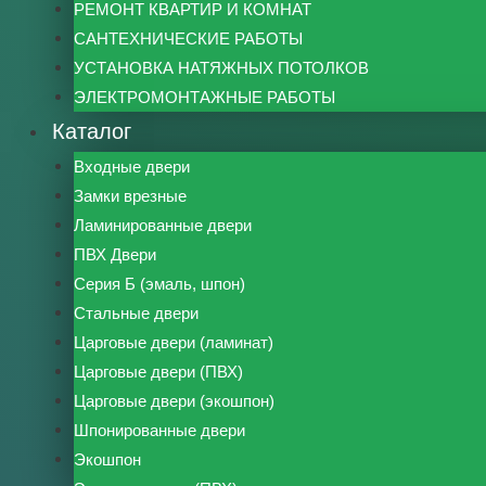
РЕМОНТ КВАРТИР И КОМНАТ
САНТЕХНИЧЕСКИЕ РАБОТЫ
УСТАНОВКА НАТЯЖНЫХ ПОТОЛКОВ
ЭЛЕКТРОМОНТАЖНЫЕ РАБОТЫ
Каталог
Входные двери
Замки врезные
Ламинированные двери
ПВХ Двери
Серия Б (эмаль, шпон)
Стальные двери
Царговые двери (ламинат)
Царговые двери (ПВХ)
Царговые двери (экошпон)
Шпонированные двери
Экошпон