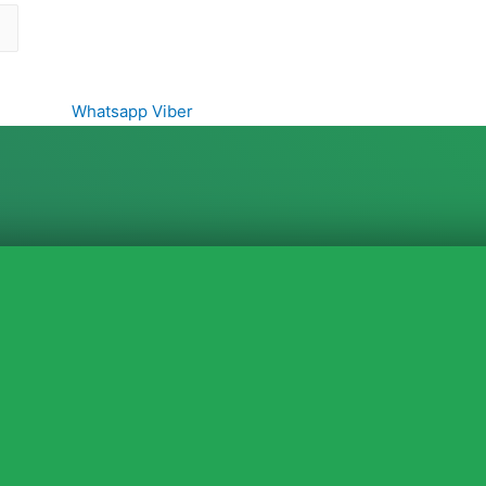
Whatsapp
Viber