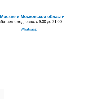
 Москве и Московской области
ботаем ежедневно: с 9:00 до 21:00
Whatsapp