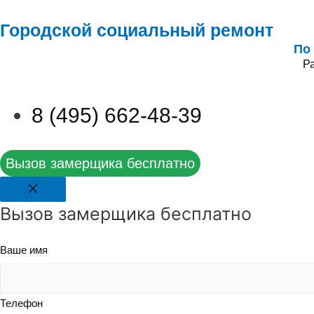
Городской социальный ремонт
По
Ра
8 (495) 662-48-39
Вызов замерщика бесплатно
Вызов замерщика бесплатно
Ваше имя
Телефон