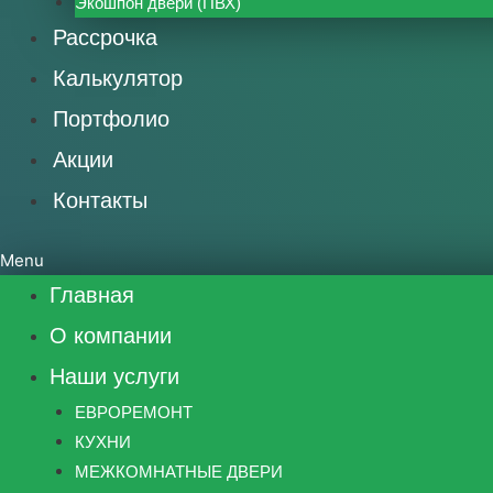
Экошпон двери (ПВХ)
Рассрочка
Калькулятор
Портфолио
Акции
Контакты
Menu
Главная
О компании
Наши услуги
ЕВРОРЕМОНТ
КУХНИ
МЕЖКОМНАТНЫЕ ДВЕРИ