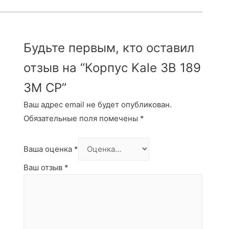
Будьте первым, кто оставил
отзыв на “Корпус Kale ЗВ 189
3M CP”
Ваш адрес email не будет опубликован.
Обязательные поля помечены
*
Ваша оценка
*
Ваш отзыв
*