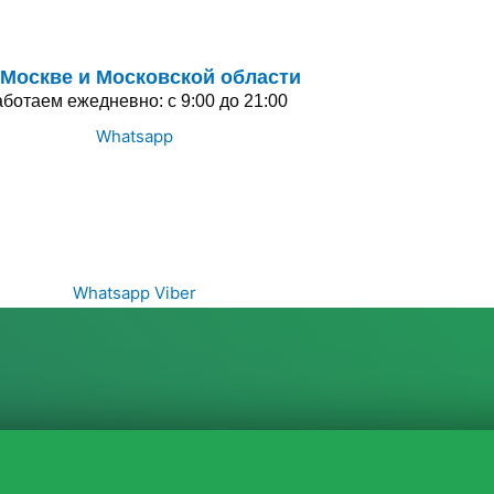
 Москве и Московской области
ботаем ежедневно: с 9:00 до 21:00
Whatsapp
Whatsapp
Viber