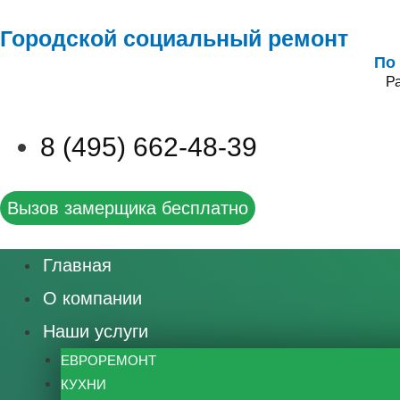
Городской социальный ремонт
По
Ра
8 (495) 662-48-39
Вызов замерщика бесплатно
Главная
О компании
Наши услуги
ЕВРОРЕМОНТ
КУХНИ