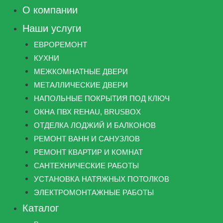
О компании
Наши услуги
ЕВРОРЕМОНТ
КУХНИ
МЕЖКОМНАТНЫЕ ДВЕРИ
МЕТАЛЛИЧЕСКИЕ ДВЕРИ
НАПОЛЬНЫЕ ПОКРЫТИЯ ПОД КЛЮЧ
ОКНА ПВХ REHAU, BRUSBOX
ОТДЕЛКА ЛОДЖИЙ И БАЛКОНОВ
РЕМОНТ ВАНН И САНУЗЛОВ
РЕМОНТ КВАРТИР И КОМНАТ
САНТЕХНИЧЕСКИЕ РАБОТЫ
УСТАНОВКА НАТЯЖНЫХ ПОТОЛКОВ
ЭЛЕКТРОМОНТАЖНЫЕ РАБОТЫ
Каталог