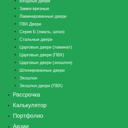
Входные двери
Замки врезные
Ламинированные двери
ПВХ Двери
Серия Б (эмаль, шпон)
Стальные двери
Царговые двери (ламинат)
Царговые двери (ПВХ)
Царговые двери (экошпон)
Шпонированные двери
Экошпон
Экошпон двери (ПВХ)
Рассрочка
Калькулятор
Портфолио
Акции