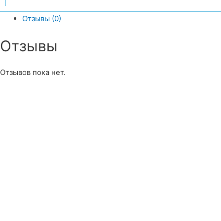
Отзывы (0)
Отзывы
Отзывов пока нет.