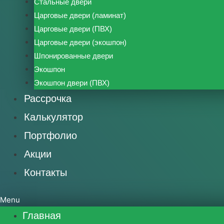
Стальные двери
Царговые двери (ламинат)
Царговые двери (ПВХ)
Царговые двери (экошпон)
Шпонированные двери
Экошпон
Экошпон двери (ПВХ)
Рассрочка
Калькулятор
Портфолио
Акции
Контакты
Menu
Главная