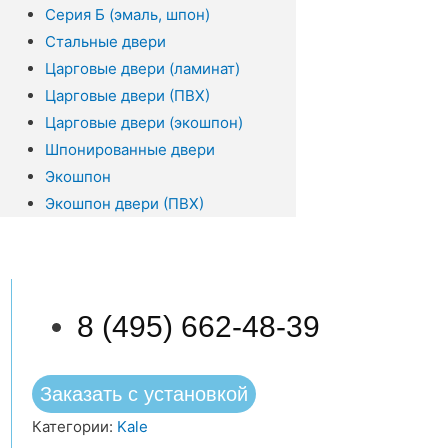
Серия Б (эмаль, шпон)
Стальные двери
Царговые двери (ламинат)
Царговые двери (ПВХ)
Царговые двери (экошпон)
Шпонированные двери
Экошпон
Экошпон двери (ПВХ)
8 (495) 662-48-39
Заказать с установкой
Категории:
Kale