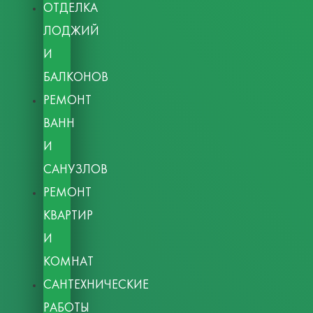
ОТДЕЛКА
ЛОДЖИЙ
И
БАЛКОНОВ
РЕМОНТ
ВАНН
И
САНУЗЛОВ
РЕМОНТ
КВАРТИР
И
КОМНАТ
САНТЕХНИЧЕСКИЕ
РАБОТЫ