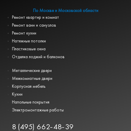
По Москве и Московской области
Ремонт квартир и комнат
Ремонт ванн и санузлов
Ремонт кухни
Натяжные потолки
Пластиковые окна
Отделка лоджий и балконов
Металлические двери
Межкомнатные двери
Корпусная мебель
Кухни
Напольные покрытия
Электромонтажные работы
8 (495) 662-48-39