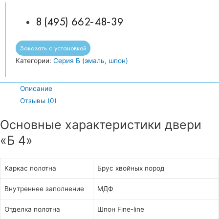
8 (495) 662-48-39
Заказать с установкой
Категории:
Серия Б (эмаль, шпон)
Описание
Отзывы (0)
Основные характеристики двери
«Б 4»
Каркас полотна
Брус хвойных пород
Внутреннее заполнение
МДФ
Отделка полотна
Шпон Fine-line