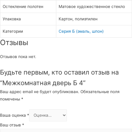
Остекление полотен
Матовое художественное стекло
Упаковка
Картон, полиэтилен
Категории
Серия Б (эмаль, шпон)
Отзывы
Отзывов пока нет.
Будьте первым, кто оставил отзыв на
“Межкомнатная дверь Б 4”
Ваш адрес email не будет опубликован.
Обязательные поля
помечены
*
Ваша оценка
*
Ваш отзыв
*