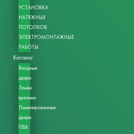
УСТАНОВКА
НАТЯЖНЫХ
ПОТОЛКОВ
ЭЛЕКТРОМОНТАЖНЫЕ
РАБОТЫ
Каталог
Входные
двери
Замки
врезные
Ламинированные
двери
ПВХ