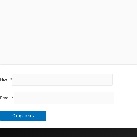
Имя
*
Email
*