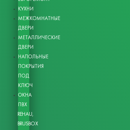
КУХНИ
МЕЖКОМНАТНЫЕ
ДВЕРИ
МЕТАЛЛИЧЕСКИЕ
ДВЕРИ
НАПОЛЬНЫЕ
ПОКРЫТИЯ
ПОД
КЛЮЧ
ОКНА
ПВХ
REHAU,
BRUSBOX