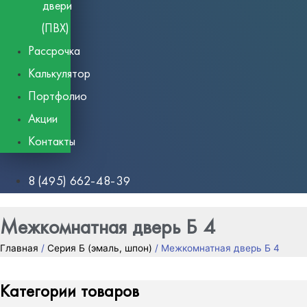
двери
(ПВХ)
Рассрочка
Калькулятор
Портфолио
Акции
Контакты
8 (495) 662-48-39
Межкомнатная дверь Б 4
Главная
/
Серия Б (эмаль, шпон)
/ Межкомнатная дверь Б 4
Категории товаров