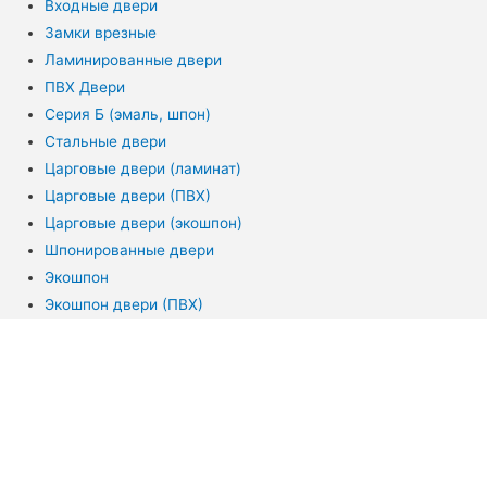
Входные двери
Замки врезные
Ламинированные двери
ПВХ Двери
Серия Б (эмаль, шпон)
Стальные двери
Царговые двери (ламинат)
Царговые двери (ПВХ)
Царговые двери (экошпон)
Шпонированные двери
Экошпон
Экошпон двери (ПВХ)