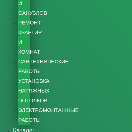
И
САНУЗЛОВ
РЕМОНТ
КВАРТИР
И
КОМНАТ
САНТЕХНИЧЕСКИЕ
РАБОТЫ
УСТАНОВКА
НАТЯЖНЫХ
ПОТОЛКОВ
ЭЛЕКТРОМОНТАЖНЫЕ
РАБОТЫ
Каталог