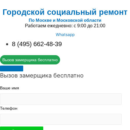
Городской социальный ремонт
По Москве и Московской области
Работаем ежедневно: с 9:00 до 21:00
Whatsapp
8 (495) 662-48-39
Вызов замерщика бесплатно
Вызов замерщика бесплатно
Ваше имя
Телефон