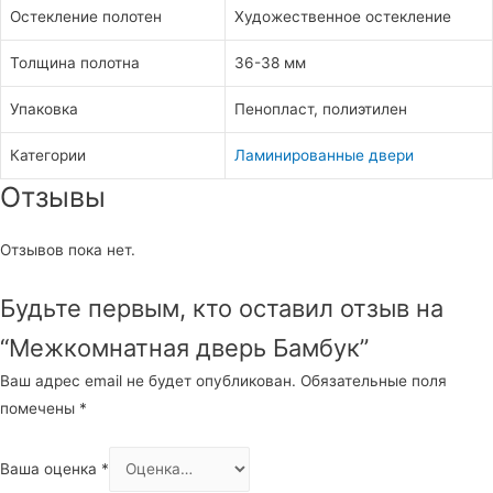
Остекление полотен
Художественное остекление
Толщина полотна
36-38 мм
Упаковка
Пенопласт, полиэтилен
Категории
Ламинированные двери
Отзывы
Отзывов пока нет.
Будьте первым, кто оставил отзыв на
“Межкомнатная дверь Бамбук”
Ваш адрес email не будет опубликован.
Обязательные поля
помечены
*
Ваша оценка
*