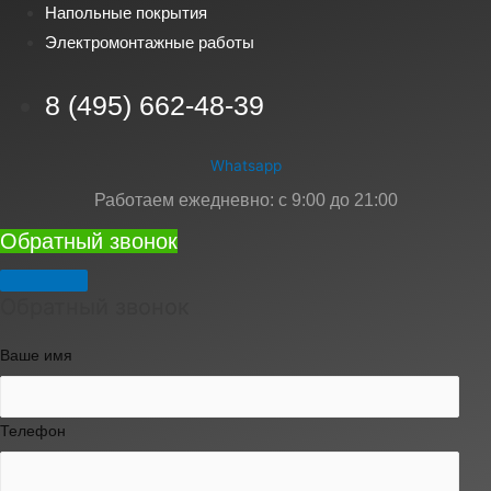
Напольные покрытия
Электромонтажные работы
8 (495) 662-48-39
Whatsapp
Работаем ежедневно: с 9:00 до 21:00
Обратный звонок
Обратный звонок
Ваше имя
Телефон