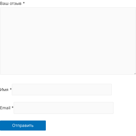
Ваш отзыв
*
Имя
*
Email
*