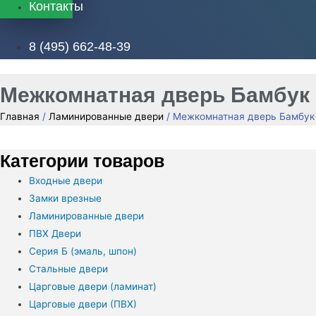
Контакты
8 (495) 662-48-39
Межкомнатная дверь Бамбук
Главная
/
Ламинированные двери
/ Межкомнатная дверь Бамбук
Категории товаров
Входные двери
Замки врезные
Ламинированные двери
ПВХ Двери
Серия Б (эмаль, шпон)
Стальные двери
Царговые двери (ламинат)
Царговые двери (ПВХ)