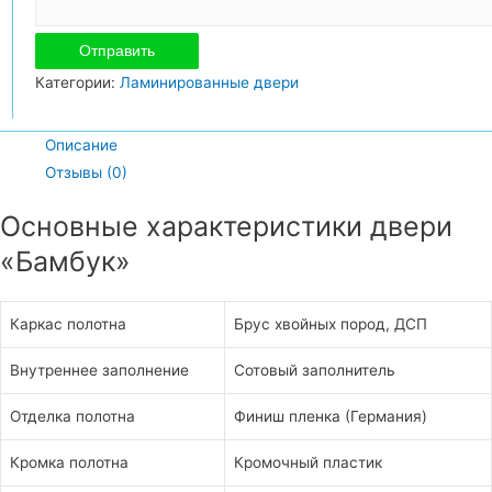
Категории:
Ламинированные двери
Описание
Отзывы (0)
Основные характеристики двери
«Бамбук»
Каркас полотна
Брус хвойных пород, ДСП
Внутреннее заполнение
Сотовый заполнитель
Отделка полотна
Финиш пленка (Германия)
Кромка полотна
Кромочный пластик