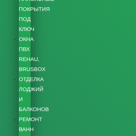
ПОКРЫТИЯ
ПОД
КЛЮЧ
ОКНА
ПВХ
REHAU,
BRUSBOX
ОТДЕЛКА
ЛОДЖИЙ
И
БАЛКОНОВ
РЕМОНТ
ВАНН