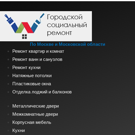
По Москве и Московской области
Ремонт квартир и комнат
Ремонт ванн и санузлов
Ремонт кухни
Натяжные потолки
Пластиковые окна
Отделка лоджий и балконов
Металлические двери
Межкомнатные двери
Корпусная мебель
Кухни