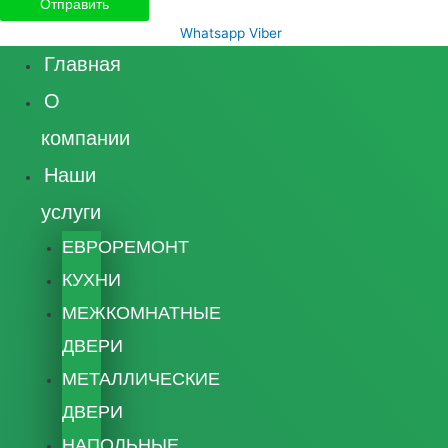
Whatsapp
Viber
Главная
О
компании
Наши
услуги
ЕВРОРЕМОНТ
КУХНИ
МЕЖКОМНАТНЫЕ
ДВЕРИ
МЕТАЛЛИЧЕСКИЕ
ДВЕРИ
НАПОЛЬНЫЕ