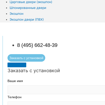
Царговые двери (экошпон)
Шпонированные двери
Экошпон
Экошпон двери (ПВХ)
8 (495) 662-48-39
Заказать с установкой
Заказать с установкой
Ваше имя
Телефон