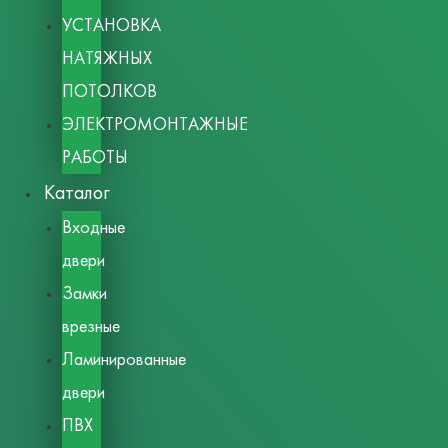
УСТАНОВКА
НАТЯЖНЫХ
ПОТОЛКОВ
ЭЛЕКТРОМОНТАЖНЫЕ
РАБОТЫ
Каталог
Входные
двери
Замки
врезные
Ламинированные
двери
ПВХ