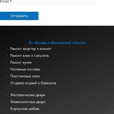
Email
*
По Москве и Московской области
Ремонт квартир и комнат
Ремонт ванн и санузлов
Ремонт кухни
Натяжные потолки
Пластиковые окна
Отделка лоджий и балконов
Металлические двери
Межкомнатные двери
Корпусная мебель