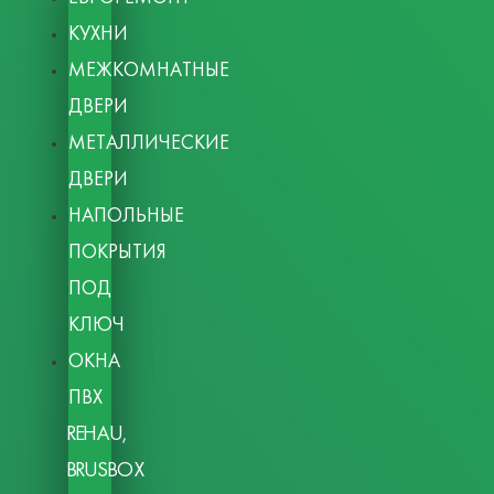
КУХНИ
МЕЖКОМНАТНЫЕ
ДВЕРИ
МЕТАЛЛИЧЕСКИЕ
ДВЕРИ
НАПОЛЬНЫЕ
ПОКРЫТИЯ
ПОД
КЛЮЧ
ОКНА
ПВХ
REHAU,
BRUSBOX