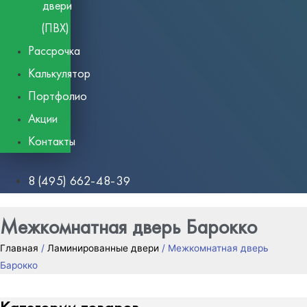
двери
(ПВХ)
Рассрочка
Калькулятор
Портфолио
Акции
Контакты
8 (495) 662-48-39
Межкомнатная дверь Барокко
Главная
/
Ламинированные двери
/ Межкомнатная дверь
Барокко