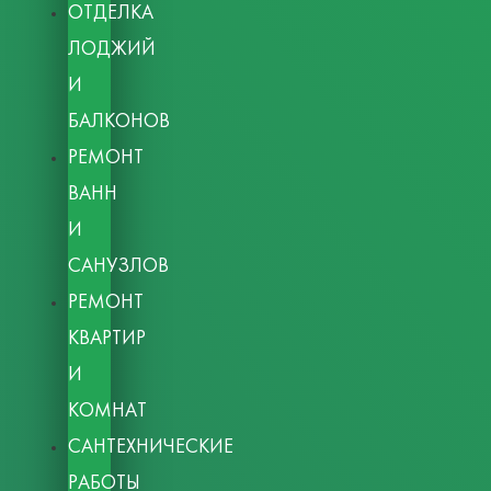
ОТДЕЛКА
ЛОДЖИЙ
И
БАЛКОНОВ
РЕМОНТ
ВАНН
И
САНУЗЛОВ
РЕМОНТ
КВАРТИР
И
КОМНАТ
САНТЕХНИЧЕСКИЕ
РАБОТЫ