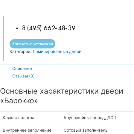
8 (495) 662-48-39
Заказать с установкой
Категории:
Ламинированные двери
Описание
Отзывы (0)
Основные характеристики двери
«Барокко»
Каркас полотна
Брус хвойных пород, ДСП
Внутреннее заполнение
Сотовый заполнитель