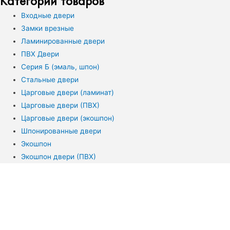
Категории товаров
Входные двери
Замки врезные
Ламинированные двери
ПВХ Двери
Серия Б (эмаль, шпон)
Стальные двери
Царговые двери (ламинат)
Царговые двери (ПВХ)
Царговые двери (экошпон)
Шпонированные двери
Экошпон
Экошпон двери (ПВХ)