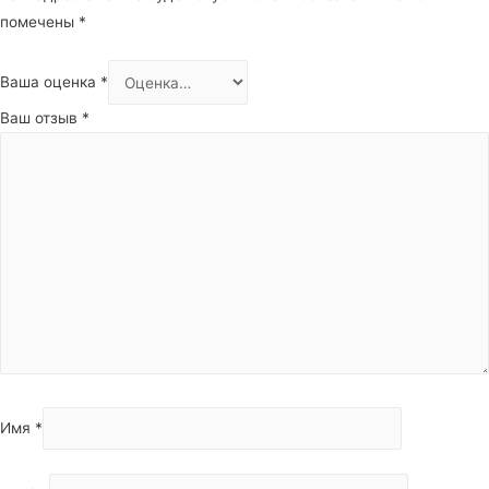
помечены
*
Ваша оценка
*
Ваш отзыв
*
Имя
*