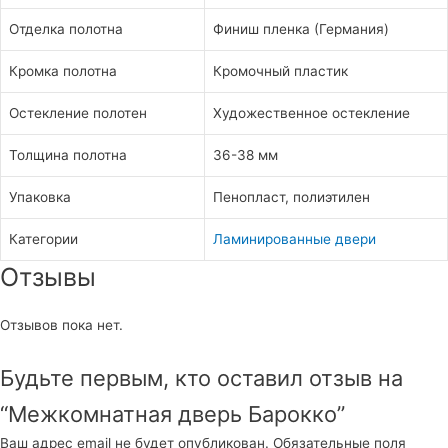
Отделка полотна
Финиш пленка (Германия)
Кромка полотна
Кромочный пластик
Остекление полотен
Художественное остекление
Толщина полотна
36-38 мм
Упаковка
Пенопласт, полиэтилен
Категории
Ламинированные двери
Отзывы
Отзывов пока нет.
Будьте первым, кто оставил отзыв на
“Межкомнатная дверь Барокко”
Ваш адрес email не будет опубликован.
Обязательные поля