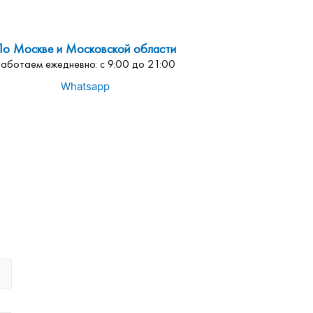
По Москве и Московской области
Работаем ежедневно: с 9:00 до 21:00
Whatsapp