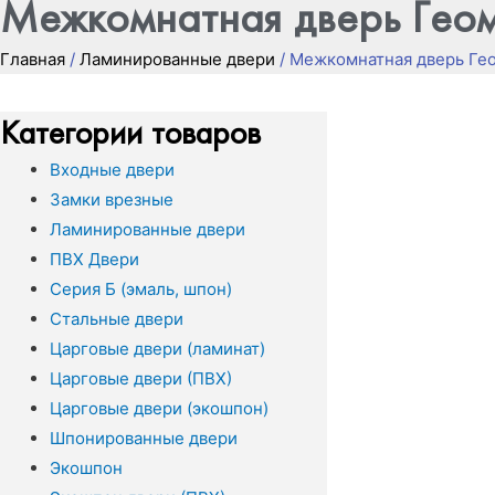
Межкомнатная дверь Гео
Главная
/
Ламинированные двери
/ Межкомнатная дверь Ге
Категории товаров
Входные двери
Замки врезные
Ламинированные двери
ПВХ Двери
Серия Б (эмаль, шпон)
Стальные двери
Царговые двери (ламинат)
Царговые двери (ПВХ)
Царговые двери (экошпон)
Шпонированные двери
Экошпон