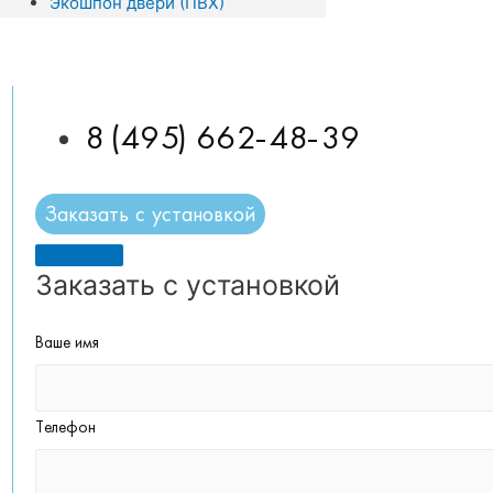
Экошпон двери (ПВХ)
8 (495) 662-48-39
Заказать с установкой
Заказать с установкой
Ваше имя
Телефон