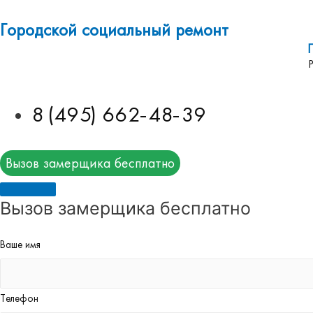
Городской социальный ремонт
8 (495) 662-48-39
Вызов замерщика бесплатно
Вызов замерщика бесплатно
Ваше имя
Телефон