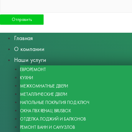
Главная
О компании
Наши услуги
ЕВРОРЕМОНТ
КУХНИ
МЕЖКОМНАТНЫЕ ДВЕРИ
МЕТАЛЛИЧЕСКИЕ ДВЕРИ
НАПОЛЬНЫЕ ПОКРЫТИЯ ПОД КЛЮЧ
ОКНА ПВХ REHAU, BRUSBOX
ОТДЕЛКА ЛОДЖИЙ И БАЛКОНОВ
РЕМОНТ ВАНН И САНУЗЛОВ