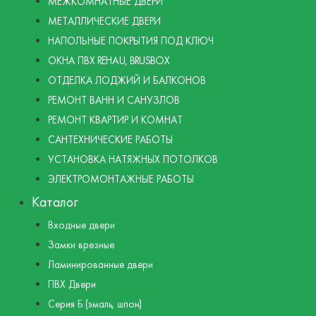
МЕЖКОМНАТНЫЕ ДВЕРИ
МЕТАЛЛИЧЕСКИЕ ДВЕРИ
НАПОЛЬНЫЕ ПОКРЫТИЯ ПОД КЛЮЧ
ОКНА ПВХ REHAU, BRUSBOX
ОТДЕЛКА ЛОДЖИЙ И БАЛКОНОВ
РЕМОНТ ВАНН И САНУЗЛОВ
РЕМОНТ КВАРТИР И КОМНАТ
САНТЕХНИЧЕСКИЕ РАБОТЫ
УСТАНОВКА НАТЯЖНЫХ ПОТОЛКОВ
ЭЛЕКТРОМОНТАЖНЫЕ РАБОТЫ
Каталог
Входные двери
Замки врезные
Ламинированные двери
ПВХ Двери
Серия Б (эмаль, шпон)