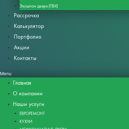
Экошпон двери (ПВХ)
Рассрочка
Калькулятор
Портфолио
Акции
Контакты
Menu
Главная
О компании
Наши услуги
ЕВРОРЕМОНТ
КУХНИ