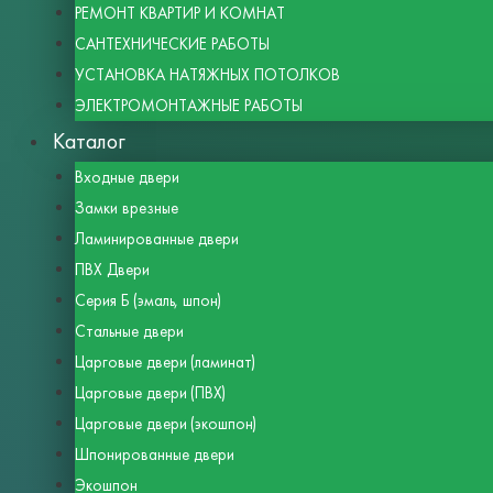
РЕМОНТ КВАРТИР И КОМНАТ
САНТЕХНИЧЕСКИЕ РАБОТЫ
УСТАНОВКА НАТЯЖНЫХ ПОТОЛКОВ
ЭЛЕКТРОМОНТАЖНЫЕ РАБОТЫ
Каталог
Входные двери
Замки врезные
Ламинированные двери
ПВХ Двери
Серия Б (эмаль, шпон)
Стальные двери
Царговые двери (ламинат)
Царговые двери (ПВХ)
Царговые двери (экошпон)
Шпонированные двери
Экошпон