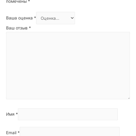
помечены
*
Ваша оценка
*
Ваш отзыв
*
Имя
*
Email
*