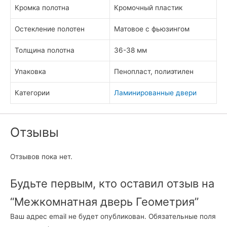
Кромка полотна
Кромочный пластик
Остекление полотен
Матовое с фьюзингом
Толщина полотна
36-38 мм
Упаковка
Пенопласт, полиэтилен
Категории
Ламинированные двери
Отзывы
Отзывов пока нет.
Будьте первым, кто оставил отзыв на
“Межкомнатная дверь Геометрия”
Ваш адрес email не будет опубликован.
Обязательные поля