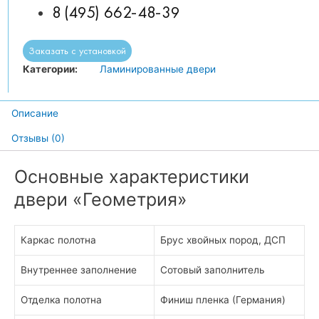
8 (495) 662-48-39
Заказать с установкой
Категории:
Ламинированные двери
Описание
Отзывы (0)
Основные характеристики
двери «Геометрия»
Каркас полотна
Брус хвойных пород, ДСП
Внутреннее заполнение
Сотовый заполнитель
Отделка полотна
Финиш пленка (Германия)