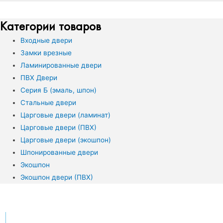
Категории товаров
Входные двери
Замки врезные
Ламинированные двери
ПВХ Двери
Серия Б (эмаль, шпон)
Стальные двери
Царговые двери (ламинат)
Царговые двери (ПВХ)
Царговые двери (экошпон)
Шпонированные двери
Экошпон
Экошпон двери (ПВХ)