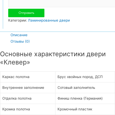
Категории:
Ламинированные двери
Описание
Отзывы (0)
Основные характеристики двери
«Клевер»
Каркас полотна
Брус хвойных пород, ДСП
Внутреннее заполнение
Сотовый заполнитель
Отделка полотна
Финиш пленка (Германия)
Кромка полотна
Кромочный пластик