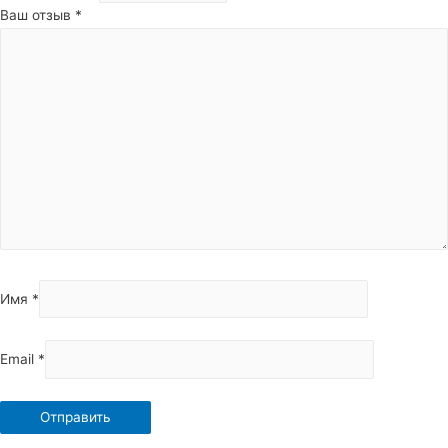
Ваш отзыв
*
Имя
*
Email
*