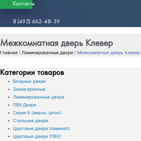
Контакты
8 (495) 662-48-39
Межкомнатная дверь Клевер
Главная
/
Ламинированные двери
/ Межкомнатная дверь Клевер
Категории товаров
Входные двери
Замки врезные
Ламинированные двери
ПВХ Двери
Серия Б (эмаль, шпон)
Стальные двери
Царговые двери (ламинат)
Царговые двери (ПВХ)