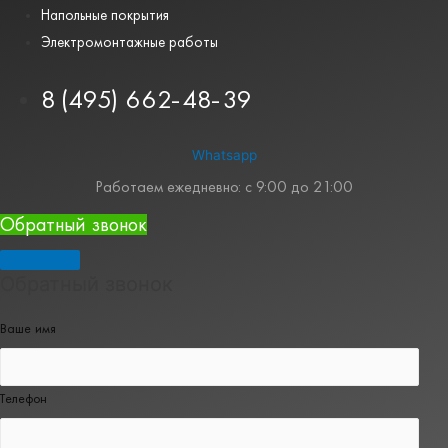
Напольные покрытия
Электромонтажные работы
8 (495) 662-48-39
Whatsapp
Работаем ежедневно: с 9:00 до 21:00
Обратный звонок
Обратный звонок
Ваше имя
Телефон