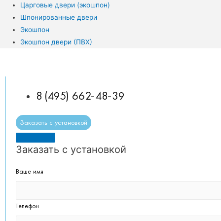
Царговые двери (экошпон)
Шпонированные двери
Экошпон
Экошпон двери (ПВХ)
8 (495) 662-48-39
Заказать с установкой
Заказать с установкой
Ваше имя
Телефон