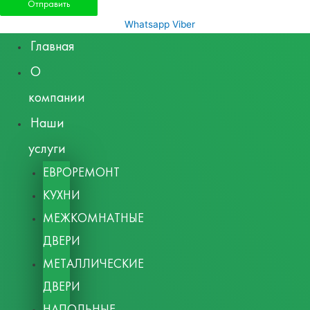
Whatsapp
Viber
Главная
О
компании
Наши
услуги
ЕВРОРЕМОНТ
КУХНИ
МЕЖКОМНАТНЫЕ
ДВЕРИ
МЕТАЛЛИЧЕСКИЕ
ДВЕРИ
НАПОЛЬНЫЕ