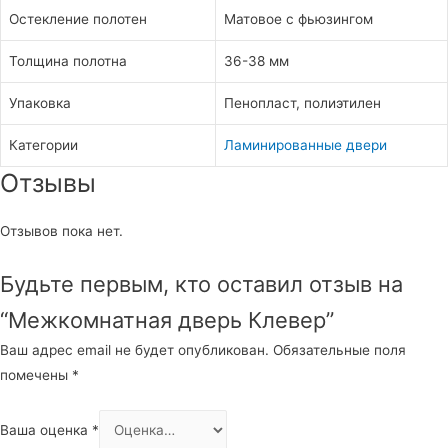
Остекление полотен
Матовое с фьюзингом
Толщина полотна
36-38 мм
Упаковка
Пенопласт, полиэтилен
Категории
Ламинированные двери
Отзывы
Отзывов пока нет.
Будьте первым, кто оставил отзыв на
“Межкомнатная дверь Клевер”
Ваш адрес email не будет опубликован.
Обязательные поля
помечены
*
Ваша оценка
*