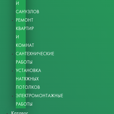
И
САНУЗЛОВ
РЕМОНТ
КВАРТИР
И
КОМНАТ
САНТЕХНИЧЕСКИЕ
РАБОТЫ
УСТАНОВКА
НАТЯЖНЫХ
ПОТОЛКОВ
ЭЛЕКТРОМОНТАЖНЫЕ
РАБОТЫ
Каталог