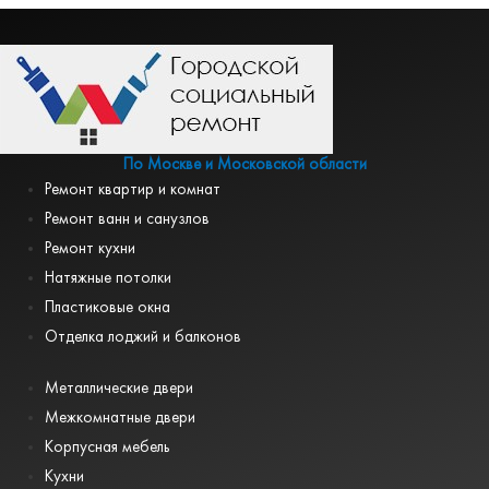
По Москве и Московской области
Ремонт квартир и комнат
Ремонт ванн и санузлов
Ремонт кухни
Натяжные потолки
Пластиковые окна
Отделка лоджий и балконов
Металлические двери
Межкомнатные двери
Корпусная мебель
Кухни