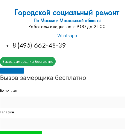
Городской социальный ремонт
По Москве и Московской области
Работаем ежедневно: с 9:00 до 21:00
Whatsapp
8 (495) 662-48-39
Вызов замерщика бесплатно
Вызов замерщика бесплатно
Ваше имя
Телефон