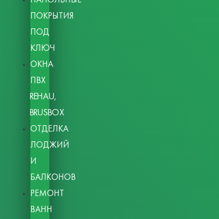
ПОКРЫТИЯ
ПОД
КЛЮЧ
ОКНА
ПВХ
REHAU,
BRUSBOX
ОТДЕЛКА
ЛОДЖИЙ
И
БАЛКОНОВ
РЕМОНТ
ВАНН