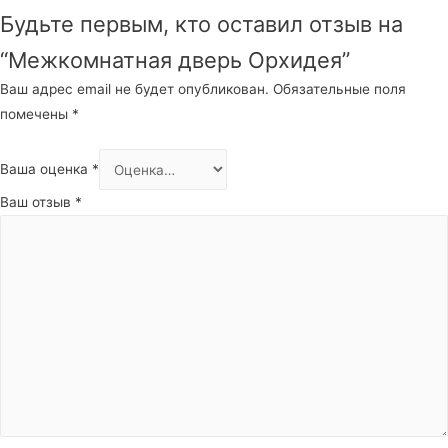
Будьте первым, кто оставил отзыв на
“Межкомнатная дверь Орхидея”
Ваш адрес email не будет опубликован.
Обязательные поля
помечены
*
Ваша оценка
*
Ваш отзыв
*