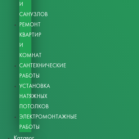
И
САНУЗЛОВ
РЕМОНТ
КВАРТИР
И
КОМНАТ
САНТЕХНИЧЕСКИЕ
РАБОТЫ
УСТАНОВКА
НАТЯЖНЫХ
ПОТОЛКОВ
ЭЛЕКТРОМОНТАЖНЫЕ
РАБОТЫ
Каталог