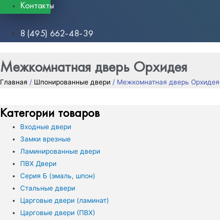
Контакты
8 (495) 662-48-39
Межкомнатная дверь Орхидея
Главная
/
Шпонированные двери
/ Межкомнатная дверь Орхидея
Категории товаров
Входные двери
Замки врезные
Ламинированные двери
ПВХ Двери
Серия Б (эмаль, шпон)
Стальные двери
Царговые двери (ламинат)
Царговые двери (ПВХ)