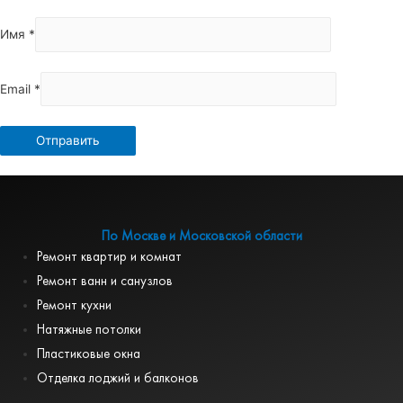
Имя
*
Email
*
По Москве и Московской области
Ремонт квартир и комнат
Ремонт ванн и санузлов
Ремонт кухни
Натяжные потолки
Пластиковые окна
Отделка лоджий и балконов