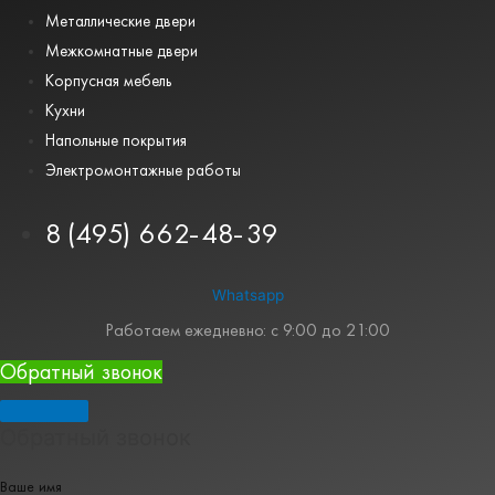
Металлические двери
Межкомнатные двери
Корпусная мебель
Кухни
Напольные покрытия
Электромонтажные работы
8 (495) 662-48-39
Whatsapp
Работаем ежедневно: с 9:00 до 21:00
Обратный звонок
Обратный звонок
Ваше имя