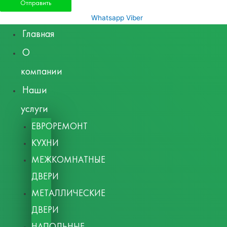
Whatsapp
Viber
Главная
О
компании
Наши
услуги
ЕВРОРЕМОНТ
КУХНИ
МЕЖКОМНАТНЫЕ
ДВЕРИ
МЕТАЛЛИЧЕСКИЕ
ДВЕРИ
НАПОЛЬНЫЕ