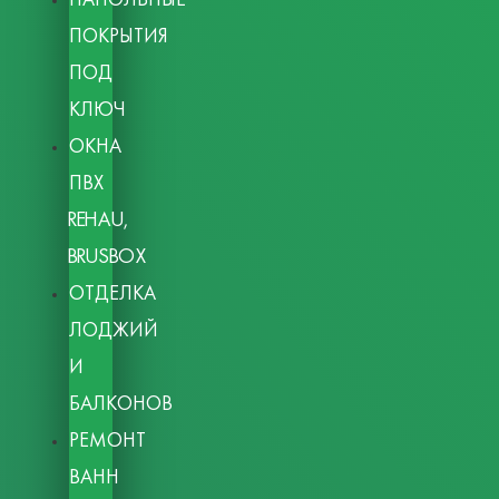
ПОКРЫТИЯ
ПОД
КЛЮЧ
ОКНА
ПВХ
REHAU,
BRUSBOX
ОТДЕЛКА
ЛОДЖИЙ
И
БАЛКОНОВ
РЕМОНТ
ВАНН