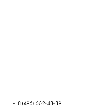
8 (495) 662-48-39