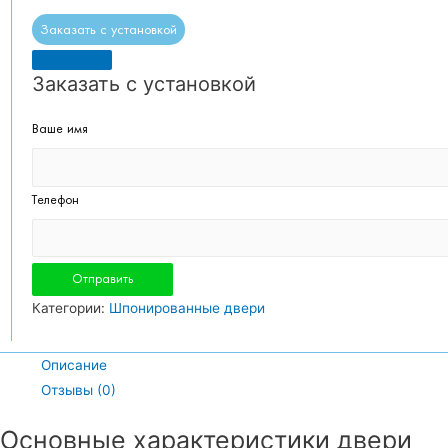
Заказать с установкой
Заказать с установкой
Ваше имя
Телефон
Категории:
Шпонированные двери
Описание
Отзывы (0)
Основные характеристики двери