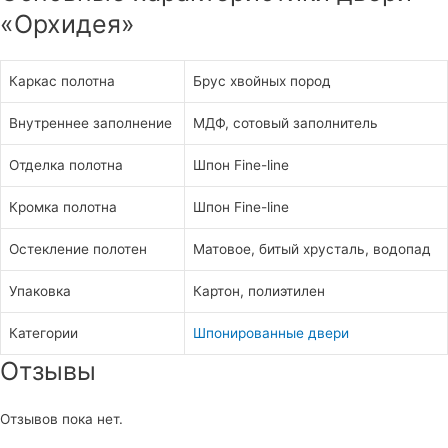
«Орхидея»
Каркас полотна
Брус хвойных пород
Внутреннее заполнение
МДФ, сотовый заполнитель
Отделка полотна
Шпон Fine-line
Кромка полотна
Шпон Fine-line
Остекление полотен
Матовое, битый хрусталь, водопад
Упаковка
Картон, полиэтилен
Категории
Шпонированные двери
Отзывы
Отзывов пока нет.