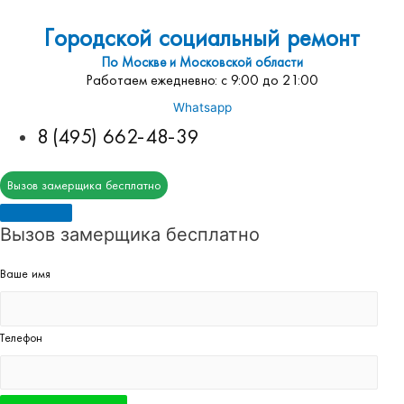
Городской социальный ремонт
По Москве и Московской области
Работаем ежедневно: с 9:00 до 21:00
Whatsapp
8 (495) 662-48-39
Вызов замерщика бесплатно
Вызов замерщика бесплатно
Ваше имя
Телефон