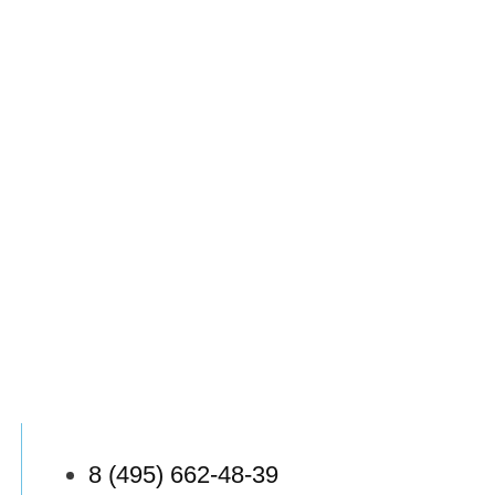
8 (495) 662-48-39