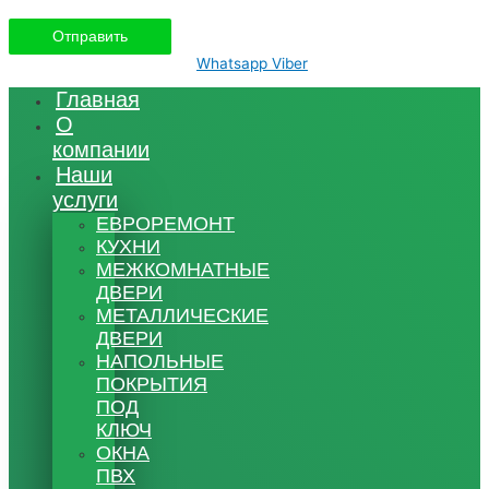
Whatsapp
Viber
Главная
О
компании
Наши
услуги
ЕВРОРЕМОНТ
КУХНИ
МЕЖКОМНАТНЫЕ
ДВЕРИ
МЕТАЛЛИЧЕСКИЕ
ДВЕРИ
НАПОЛЬНЫЕ
ПОКРЫТИЯ
ПОД
КЛЮЧ
ОКНА
ПВХ