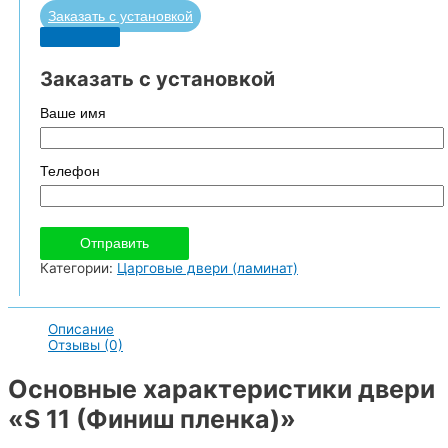
Заказать с установкой
Заказать с установкой
Ваше имя
Телефон
Категории:
Царговые двери (ламинат)
Описание
Отзывы (0)
Основные характеристики двери
«S 11 (Финиш пленка)»