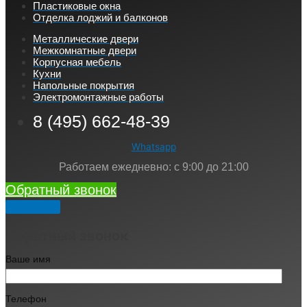
Пластиковые окна
Отделка лоджий и балконов
Металлические двери
Межкомнатные двери
Корпусная мебель
Кухни
Напольные покрытия
Электромонтажные работы
8 (495) 662-48-39
Whatsapp
Работаем ежедневно: с 9:00 до 21:00
Обратный звонок
Обратный звонок
Ваше имя
Телефон