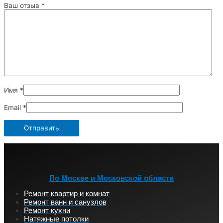
Ваш отзыв
*
Имя
*
Email
*
По Москве и Московской области
Ремонт квартир и комнат
Ремонт ванн и санузлов
Ремонт кухни
Натяжные потолки