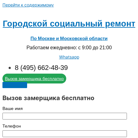
Перейти к содержимому
Городской социальный ремонт
По Москве и Московской области
Работаем ежедневно: с 9:00 до 21:00
Whatsapp
8 (495) 662-48-39
Вызов замерщика бесплатно
Вызов замерщика бесплатно
Ваше имя
Телефон