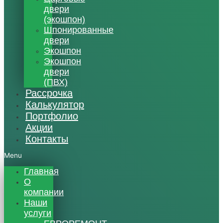
двери
(экошпон)
Шпонированные
двери
Экошпон
Экошпон
двери
(ПВХ)
Рассрочка
Калькулятор
Портфолио
Акции
Контакты
Menu
Главная
О
компании
Наши
услуги