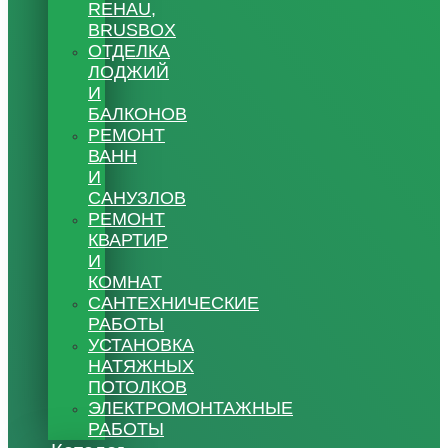
REHAU,
BRUSBOX
ОТДЕЛКА
ЛОДЖИЙ
И
БАЛКОНОВ
РЕМОНТ
ВАНН
И
САНУЗЛОВ
РЕМОНТ
КВАРТИР
И
КОМНАТ
САНТЕХНИЧЕСКИЕ
РАБОТЫ
УСТАНОВКА
НАТЯЖНЫХ
ПОТОЛКОВ
ЭЛЕКТРОМОНТАЖНЫЕ
РАБОТЫ