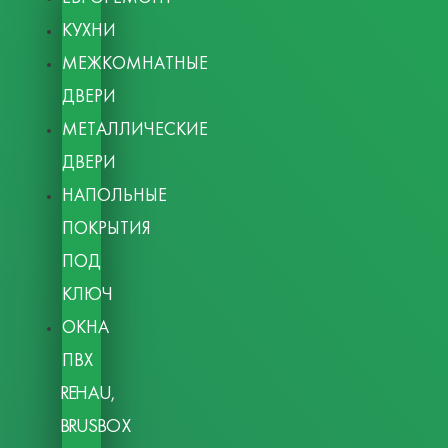
КУХНИ
МЕЖКОМНАТНЫЕ
ДВЕРИ
МЕТАЛЛИЧЕСКИЕ
ДВЕРИ
НАПОЛЬНЫЕ
ПОКРЫТИЯ
ПОД
КЛЮЧ
ОКНА
ПВХ
REHAU,
BRUSBOX