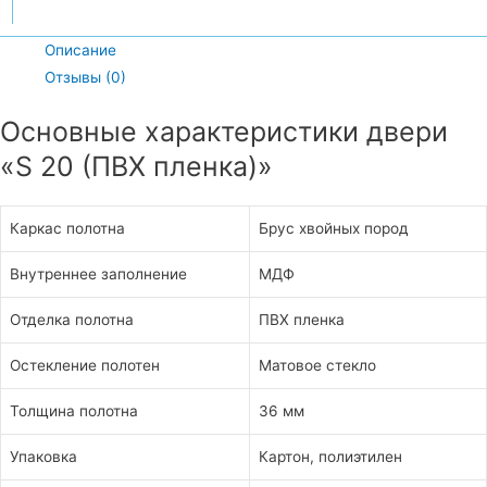
Описание
Отзывы (0)
Основные характеристики двери
«S 20 (ПВХ пленка)»
Каркас полотна
Брус хвойных пород
Внутреннее заполнение
МДФ
Отделка полотна
ПВХ пленка
Остекление полотен
Матовое стекло
Толщина полотна
36 мм
Упаковка
Картон, полиэтилен