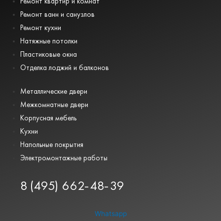
Ремонт квартир и комнат
Ремонт ванн и санузлов
Ремонт кухни
Натяжные потолки
Пластиковые окна
Отделка лоджий и балконов
Металлические двери
Межкомнатные двери
Корпусная мебель
Кухни
Напольные покрытия
Электромонтажные работы
8 (495) 662-48-39
Whatsapp