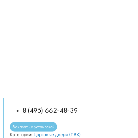
8 (495) 662-48-39
Заказать с установкой
Категории:
Царговые двери (ПВХ)