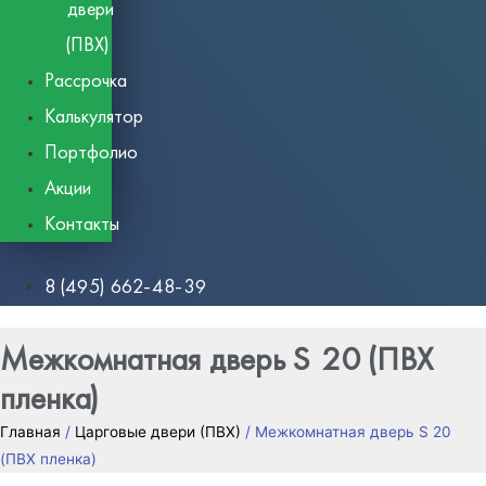
двери
(ПВХ)
Рассрочка
Калькулятор
Портфолио
Акции
Контакты
8 (495) 662-48-39
Межкомнатная дверь S 20 (ПВХ
пленка)
Главная
/
Царговые двери (ПВХ)
/ Межкомнатная дверь S 20
(ПВХ пленка)