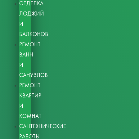
ОТДЕЛКА
ЛОДЖИЙ
И
БАЛКОНОВ
РЕМОНТ
ВАНН
И
САНУЗЛОВ
РЕМОНТ
КВАРТИР
И
КОМНАТ
САНТЕХНИЧЕСКИЕ
РАБОТЫ