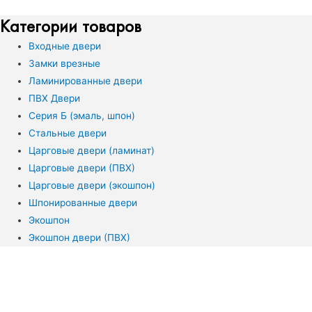
Категории товаров
Входные двери
Замки врезные
Ламинированные двери
ПВХ Двери
Серия Б (эмаль, шпон)
Стальные двери
Царговые двери (ламинат)
Царговые двери (ПВХ)
Царговые двери (экошпон)
Шпонированные двери
Экошпон
Экошпон двери (ПВХ)