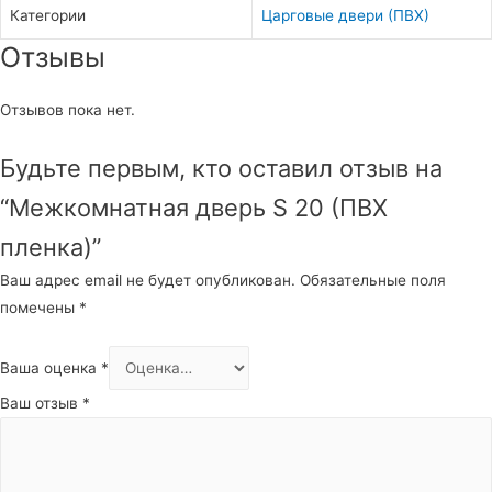
Категории
Царговые двери (ПВХ)
Отзывы
Отзывов пока нет.
Будьте первым, кто оставил отзыв на
“Межкомнатная дверь S 20 (ПВХ
пленка)”
Ваш адрес email не будет опубликован.
Обязательные поля
помечены
*
Ваша оценка
*
Ваш отзыв
*