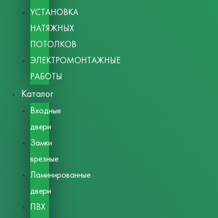
УСТАНОВКА
НАТЯЖНЫХ
ПОТОЛКОВ
ЭЛЕКТРОМОНТАЖНЫЕ
РАБОТЫ
Каталог
Входные
двери
Замки
врезные
Ламинированные
двери
ПВХ