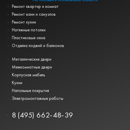
Ремонт квартир и комнат
Ремонт ванн и санузлов
Ремонт кухни
Натяжные потолки
Пластиковые окна
Отделка лоджий и балконов
Металлические двери
Межкомнатные двери
Корпусная мебель
Кухни
Напольные покрытия
Электромонтажные работы
8 (495) 662-48-39