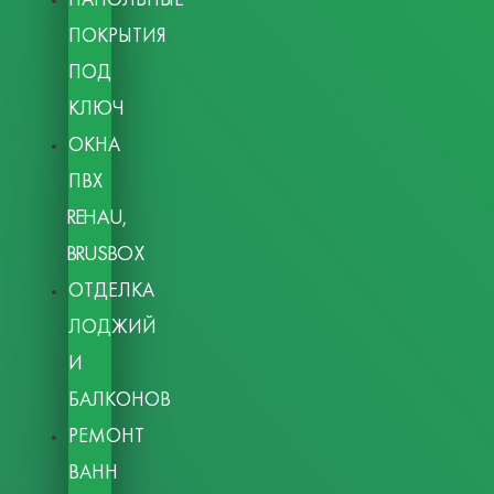
ПОКРЫТИЯ
ПОД
КЛЮЧ
ОКНА
ПВХ
REHAU,
BRUSBOX
ОТДЕЛКА
ЛОДЖИЙ
И
БАЛКОНОВ
РЕМОНТ
ВАНН