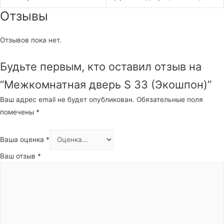
Отзывы
Отзывов пока нет.
Будьте первым, кто оставил отзыв на
“Межкомнатная дверь S 33 (Экошпон)”
Ваш адрес email не будет опубликован.
Обязательные поля
помечены
*
Ваша оценка
*
Ваш отзыв
*