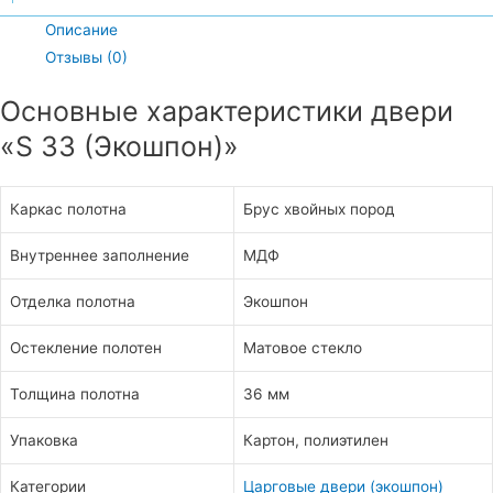
Описание
Отзывы (0)
Основные характеристики двери
«S 33 (Экошпон)»
Каркас полотна
Брус хвойных пород
Внутреннее заполнение
МДФ
Отделка полотна
Экошпон
Остекление полотен
Матовое стекло
Толщина полотна
36 мм
Упаковка
Картон, полиэтилен
Категории
Царговые двери (экошпон)