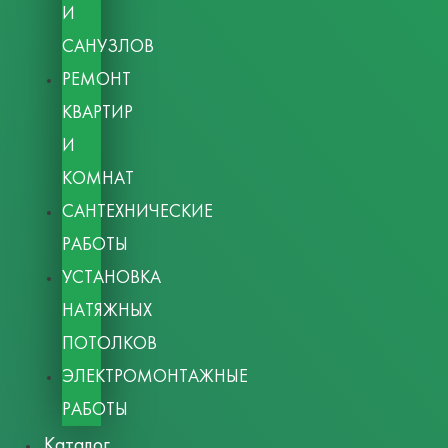
И
САНУЗЛОВ
РЕМОНТ
КВАРТИР
И
КОМНАТ
САНТЕХНИЧЕСКИЕ
РАБОТЫ
УСТАНОВКА
НАТЯЖНЫХ
ПОТОЛКОВ
ЭЛЕКТРОМОНТАЖНЫЕ
РАБОТЫ
Каталог