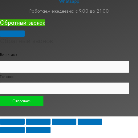
Whatsapp
Работаем ежедневно: с 9:00 до 21:00
Обратный звонок
Обратный звонок
Ваше имя
Телефон