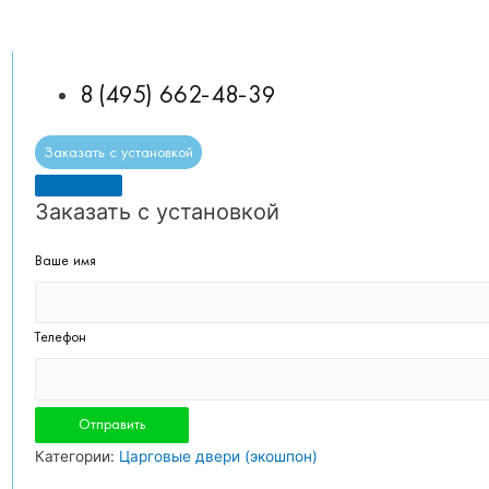
8 (495) 662-48-39
Заказать с установкой
Заказать с установкой
Ваше имя
Телефон
Категории:
Царговые двери (экошпон)