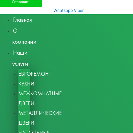
Whatsapp
Viber
Главная
О
компании
Наши
услуги
ЕВРОРЕМОНТ
КУХНИ
МЕЖКОМНАТНЫЕ
ДВЕРИ
МЕТАЛЛИЧЕСКИЕ
ДВЕРИ
НАПОЛЬНЫЕ