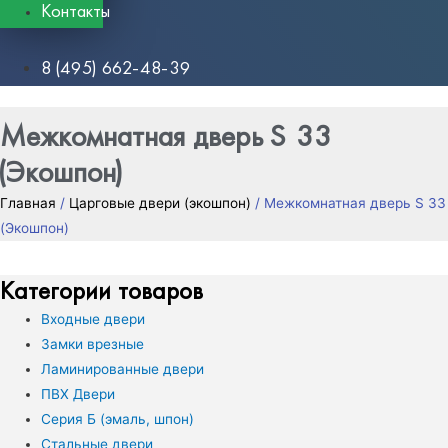
Контакты
8 (495) 662-48-39
Межкомнатная дверь S 33
(Экошпон)
Главная
/
Царговые двери (экошпон)
/ Межкомнатная дверь S 33
(Экошпон)
Категории товаров
Входные двери
Замки врезные
Ламинированные двери
ПВХ Двери
Серия Б (эмаль, шпон)
Стальные двери