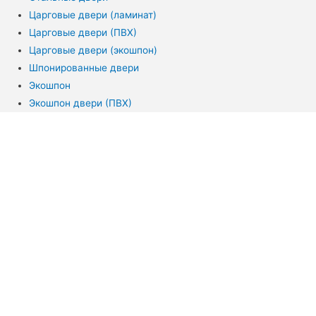
Царговые двери (ламинат)
Царговые двери (ПВХ)
Царговые двери (экошпон)
Шпонированные двери
Экошпон
Экошпон двери (ПВХ)