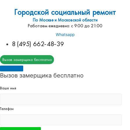
Городской социальный ремонт
По Москве и Московской области
Работаем ежедневно: с 9:00 до 21:00
Whatsapp
8 (495) 662-48-39
Вызов замерщика бесплатно
Вызов замерщика бесплатно
Ваше имя
Телефон