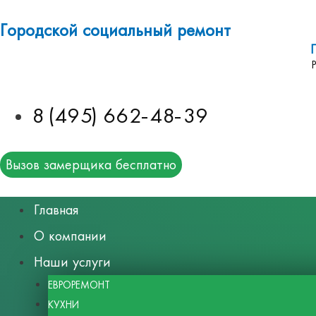
Городской социальный ремонт
8 (495) 662-48-39
Вызов замерщика бесплатно
Главная
О компании
Наши услуги
ЕВРОРЕМОНТ
КУХНИ