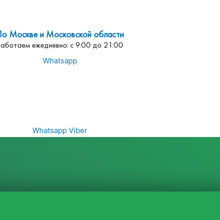
По Москве и Московской области
Работаем ежедневно: с 9:00 до 21:00
Whatsapp
Whatsapp
Viber