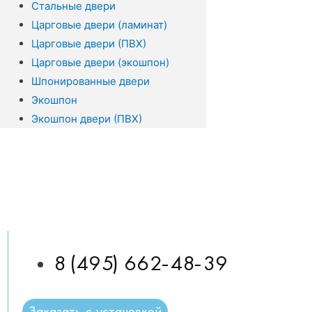
Стальные двери
Царговые двери (ламинат)
Царговые двери (ПВХ)
Царговые двери (экошпон)
Шпонированные двери
Экошпон
Экошпон двери (ПВХ)
8 (495) 662-48-39
Заказать с установкой