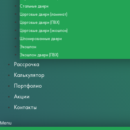
Стальные двери
Царговые двери (ламинат)
Царговые двери (ПВХ)
Царговые двери (экошпон)
Шпонированные двери
Экошпон
Экошпон двери (ПВХ)
Рассрочка
Калькулятор
Портфолио
Акции
Контакты
Menu