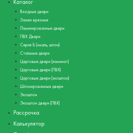
Каталог
Входные двери
Замки врезные
Ламинированные двери
ПВХ Двери
Серия Б (эмаль, шпон)
Стальные двери
Царговые двери (ламинат)
Царговые двери (ПВХ)
Царговые двери (экошпон)
Шпонированные двери
Экошпон
Экошпон двери (ПВХ)
Рассрочка
Калькулятор