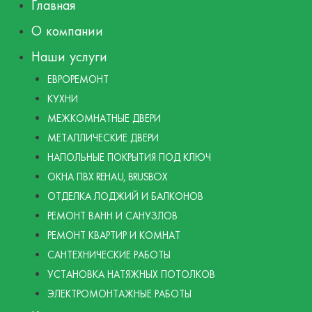
Главная
О компании
Наши услуги
ЕВРОРЕМОНТ
КУХНИ
МЕЖКОМНАТНЫЕ ДВЕРИ
МЕТАЛЛИЧЕСКИЕ ДВЕРИ
НАПОЛЬНЫЕ ПОКРЫТИЯ ПОД КЛЮЧ
ОКНА ПВХ REHAU, BRUSBOX
ОТДЕЛКА ЛОДЖИЙ И БАЛКОНОВ
РЕМОНТ ВАНН И САНУЗЛОВ
РЕМОНТ КВАРТИР И КОМНАТ
САНТЕХНИЧЕСКИЕ РАБОТЫ
УСТАНОВКА НАТЯЖНЫХ ПОТОЛКОВ
ЭЛЕКТРОМОНТАЖНЫЕ РАБОТЫ