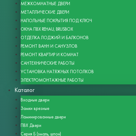
МЕЖКОМНАТНЫЕ ДВЕРИ
МЕТАЛЛИЧЕСКИЕ ДВЕРИ
НАПОЛЬНЫЕ ПОКРЫТИЯ ПОД КЛЮЧ
ОКНА ПВХ REHAU, BRUSBOX
ОТДЕЛКА ЛОДЖИЙ И БАЛКОНОВ
РЕМОНТ ВАНН И САНУЗЛОВ
РЕМОНТ КВАРТИР И КОМНАТ
САНТЕХНИЧЕСКИЕ РАБОТЫ
УСТАНОВКА НАТЯЖНЫХ ПОТОЛКОВ
ЭЛЕКТРОМОНТАЖНЫЕ РАБОТЫ
Каталог
Входные двери
Замки врезные
Ламинированные двери
ПВХ Двери
Серия Б (эмаль, шпон)