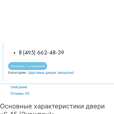
8 (495) 662-48-39
Заказать с установкой
Категории:
Царговые двери (экошпон)
Описание
Отзывы (0)
Основные характеристики двери