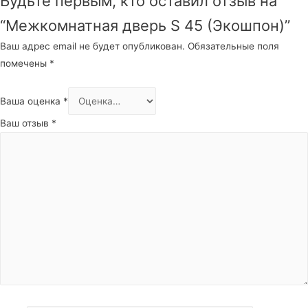
Будьте первым, кто оставил отзыв на
“Межкомнатная дверь S 45 (Экошпон)”
Ваш адрес email не будет опубликован.
Обязательные поля
помечены
*
Ваша оценка
*
Ваш отзыв
*