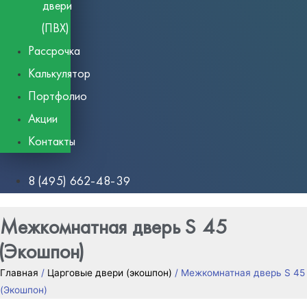
двери
(ПВХ)
Рассрочка
Калькулятор
Портфолио
Акции
Контакты
8 (495) 662-48-39
Межкомнатная дверь S 45
(Экошпон)
Главная
/
Царговые двери (экошпон)
/ Межкомнатная дверь S 45
(Экошпон)