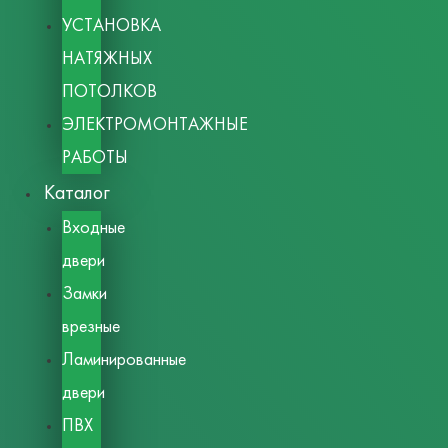
УСТАНОВКА
НАТЯЖНЫХ
ПОТОЛКОВ
ЭЛЕКТРОМОНТАЖНЫЕ
РАБОТЫ
Каталог
Входные
двери
Замки
врезные
Ламинированные
двери
ПВХ