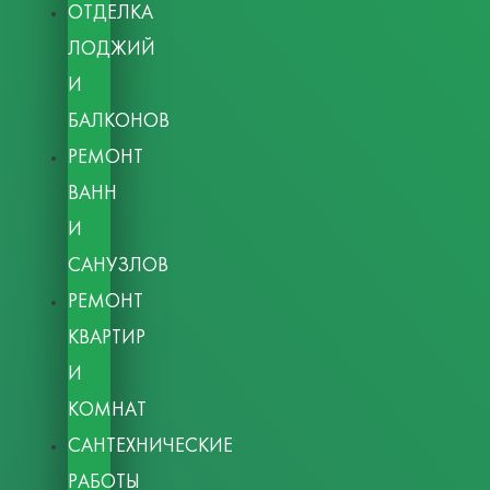
ОТДЕЛКА
ЛОДЖИЙ
И
БАЛКОНОВ
РЕМОНТ
ВАНН
И
САНУЗЛОВ
РЕМОНТ
КВАРТИР
И
КОМНАТ
САНТЕХНИЧЕСКИЕ
РАБОТЫ