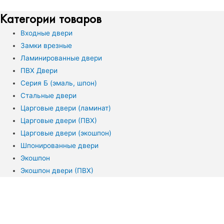
Категории товаров
Входные двери
Замки врезные
Ламинированные двери
ПВХ Двери
Серия Б (эмаль, шпон)
Стальные двери
Царговые двери (ламинат)
Царговые двери (ПВХ)
Царговые двери (экошпон)
Шпонированные двери
Экошпон
Экошпон двери (ПВХ)