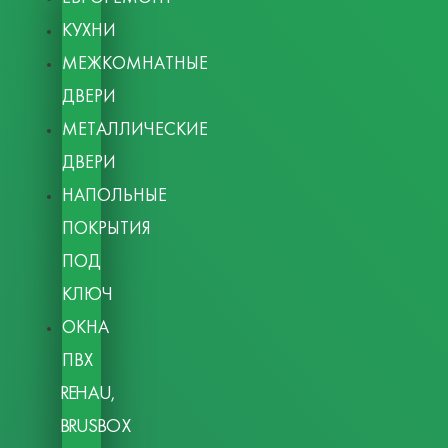
КУХНИ
МЕЖКОМНАТНЫЕ
ДВЕРИ
МЕТАЛЛИЧЕСКИЕ
ДВЕРИ
НАПОЛЬНЫЕ
ПОКРЫТИЯ
ПОД
КЛЮЧ
ОКНА
ПВХ
REHAU,
BRUSBOX