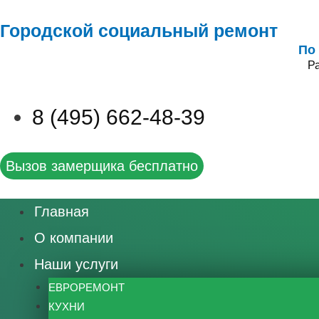
Городской социальный ремонт
По
Ра
8 (495) 662-48-39
Вызов замерщика бесплатно
Главная
О компании
Наши услуги
ЕВРОРЕМОНТ
КУХНИ