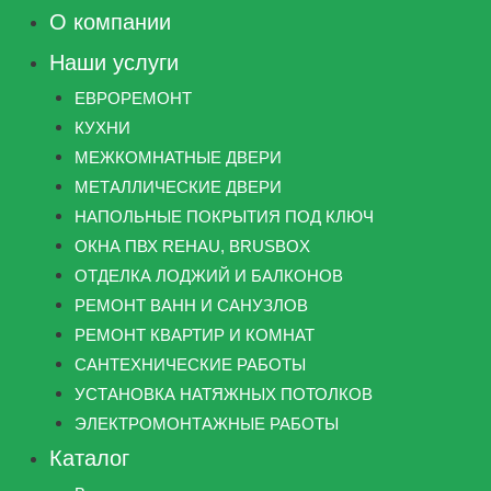
О компании
Наши услуги
ЕВРОРЕМОНТ
КУХНИ
МЕЖКОМНАТНЫЕ ДВЕРИ
МЕТАЛЛИЧЕСКИЕ ДВЕРИ
НАПОЛЬНЫЕ ПОКРЫТИЯ ПОД КЛЮЧ
ОКНА ПВХ REHAU, BRUSBOX
ОТДЕЛКА ЛОДЖИЙ И БАЛКОНОВ
РЕМОНТ ВАНН И САНУЗЛОВ
РЕМОНТ КВАРТИР И КОМНАТ
САНТЕХНИЧЕСКИЕ РАБОТЫ
УСТАНОВКА НАТЯЖНЫХ ПОТОЛКОВ
ЭЛЕКТРОМОНТАЖНЫЕ РАБОТЫ
Каталог