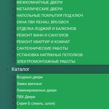
МЕЖКОМНАТНЫЕ ДВЕРИ
МЕТАЛЛИЧЕСКИЕ ДВЕРИ
НАПОЛЬНЫЕ ПОКРЫТИЯ ПОД КЛЮЧ
ОКНА ПВХ REHAU, BRUSBOX
ОТДЕЛКА ЛОДЖИЙ И БАЛКОНОВ
РЕМОНТ ВАНН И САНУЗЛОВ
РЕМОНТ КВАРТИР И КОМНАТ
САНТЕХНИЧЕСКИЕ РАБОТЫ
УСТАНОВКА НАТЯЖНЫХ ПОТОЛКОВ
ЭЛЕКТРОМОНТАЖНЫЕ РАБОТЫ
Каталог
Входные двери
Замки врезные
Ламинированные двери
ПВХ Двери
Серия Б (эмаль, шпон)