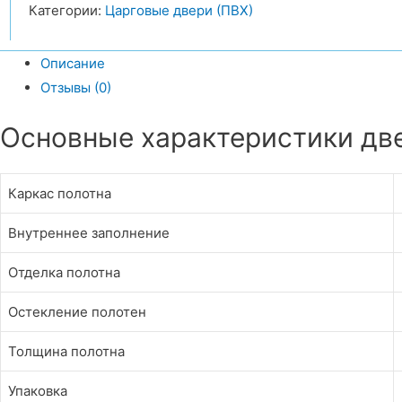
Категории:
Царговые двери (ПВХ)
Описание
Отзывы (0)
Основные характеристики две
Каркас полотна
Внутреннее заполнение
Отделка полотна
Остекление полотен
Толщина полотна
Упаковка