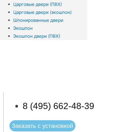
Царговые двери (ПВХ)
Царговые двери (экошпон)
Шпонированные двери
Экошпон
Экошпон двери (ПВХ)
8 (495) 662-48-39
Заказать с установкой