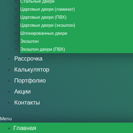
Стальные двери
Царговые двери (ламинат)
Царговые двери (ПВХ)
Царговые двери (экошпон)
Шпонированные двери
Экошпон
Экошпон двери (ПВХ)
Рассрочка
Калькулятор
Портфолио
Акции
Контакты
Menu
Главная