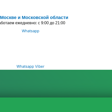
 Москве и Московской области
ботаем ежедневно: с 9:00 до 21:00
Whatsapp
Whatsapp
Viber