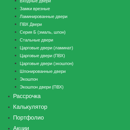
Входные двери
Замки врезные
Ламинированные двери
ПВХ Двери
Серия Б (эмаль, шпон)
Стальные двери
Царговые двери (ламинат)
Царговые двери (ПВХ)
Царговые двери (экошпон)
Шпонированные двери
Экошпон
Экошпон двери (ПВХ)
Рассрочка
Калькулятор
Портфолио
Акции