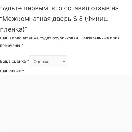
Будьте первым, кто оставил отзыв на
“Межкомнатная дверь S 8 (Финиш
пленка)”
Ваш адрес email не будет опубликован.
Обязательные поля
помечены
*
Ваша оценка
*
Ваш отзыв
*