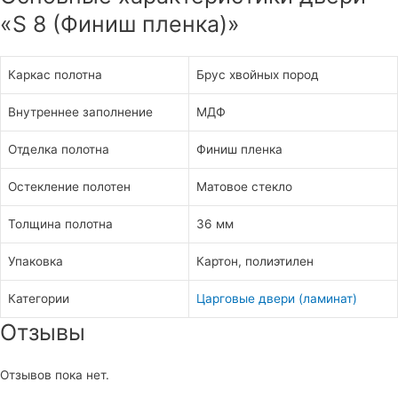
«S 8 (Финиш пленка)»
Каркас полотна
Брус хвойных пород
Внутреннее заполнение
МДФ
Отделка полотна
Финиш пленка
Остекление полотен
Матовое стекло
Толщина полотна
36 мм
Упаковка
Картон, полиэтилен
Категории
Царговые двери (ламинат)
Отзывы
Отзывов пока нет.