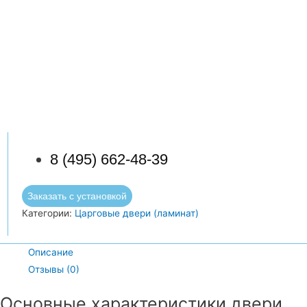
8 (495) 662-48-39
Заказать с установкой
Категории:
Царговые двери (ламинат)
Описание
Отзывы (0)
Основные характеристики двери