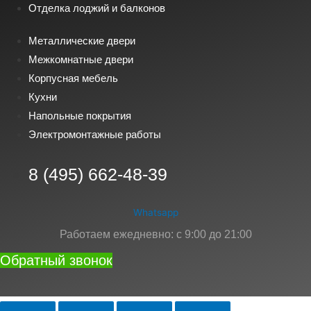
Отделка лоджий и балконов
Металлические двери
Межкомнатные двери
Корпусная мебель
Кухни
Напольные покрытия
Электромонтажные работы
8 (495) 662-48-39
Whatsapp
Работаем ежедневно: с 9:00 до 21:00
Обратный звонок