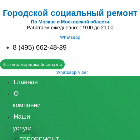
Городской социальный ремонт
По Москве и Московской области
Работаем ежедневно: с 9:00 до 21:00
Whatsapp
8 (495) 662-48-39
Вызов замерщика бесплатно
Whatsapp
Viber
Главная
О
компании
Наши
услуги
ЕВРОРЕМОНТ