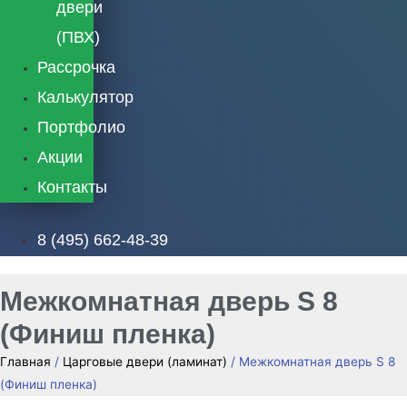
двери
(ПВХ)
Рассрочка
Калькулятор
Портфолио
Акции
Контакты
8 (495) 662-48-39
Межкомнатная дверь S 8
(Финиш пленка)
Главная
/
Царговые двери (ламинат)
/ Межкомнатная дверь S 8
(Финиш пленка)