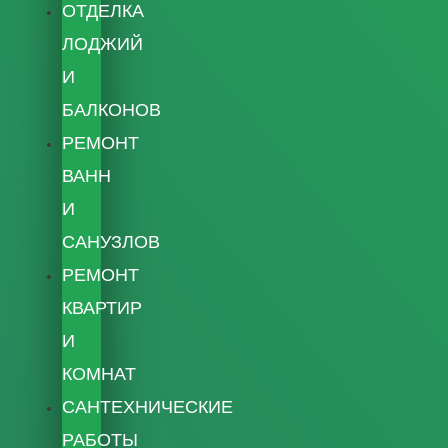
ОТДЕЛКА
ЛОДЖИЙ
И
БАЛКОНОВ
РЕМОНТ
ВАНН
И
САНУЗЛОВ
РЕМОНТ
КВАРТИР
И
КОМНАТ
САНТЕХНИЧЕСКИЕ
РАБОТЫ