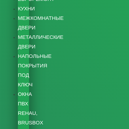
КУХНИ
МЕЖКОМНАТНЫЕ
ДВЕРИ
МЕТАЛЛИЧЕСКИЕ
ДВЕРИ
НАПОЛЬНЫЕ
ПОКРЫТИЯ
ПОД
КЛЮЧ
ОКНА
ПВХ
REHAU,
BRUSBOX