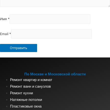
Имя
*
Email
*
По Москве и Московской области
Ремонт квартир и комнат
Ремонт ванн и санузлов
Ремонт кухни
Натяжные потолки
Пластиковые окна