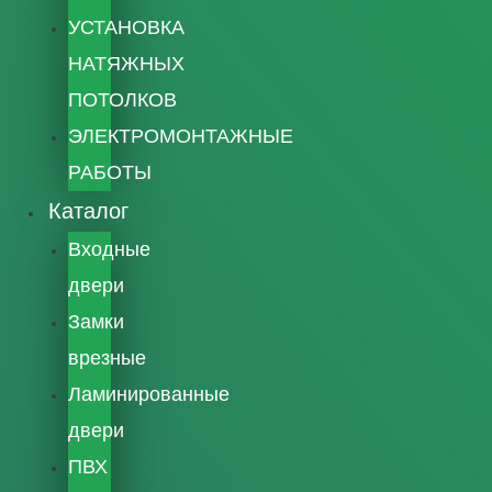
УСТАНОВКА
НАТЯЖНЫХ
ПОТОЛКОВ
ЭЛЕКТРОМОНТАЖНЫЕ
РАБОТЫ
Каталог
Входные
двери
Замки
врезные
Ламинированные
двери
ПВХ