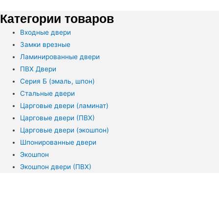
Категории товаров
Входные двери
Замки врезные
Ламинированные двери
ПВХ Двери
Серия Б (эмаль, шпон)
Стальные двери
Царговые двери (ламинат)
Царговые двери (ПВХ)
Царговые двери (экошпон)
Шпонированные двери
Экошпон
Экошпон двери (ПВХ)