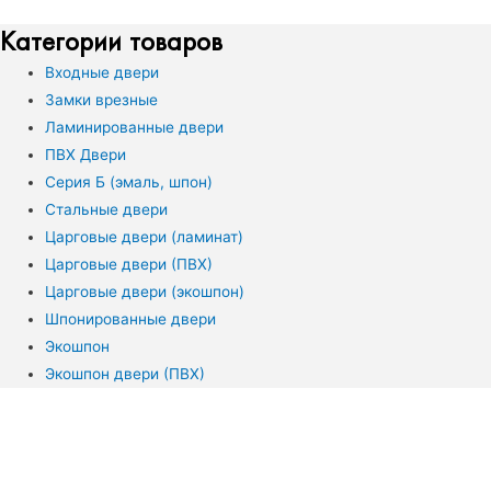
Категории товаров
Входные двери
Замки врезные
Ламинированные двери
ПВХ Двери
Серия Б (эмаль, шпон)
Стальные двери
Царговые двери (ламинат)
Царговые двери (ПВХ)
Царговые двери (экошпон)
Шпонированные двери
Экошпон
Экошпон двери (ПВХ)