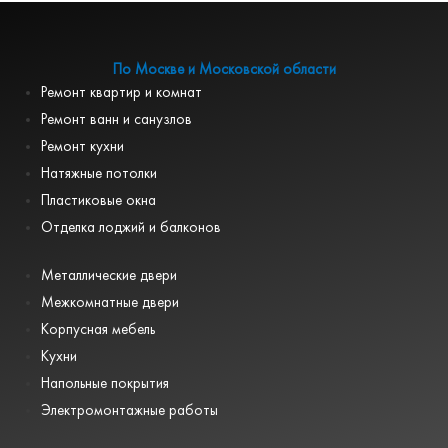
По Москве и Московской области
Ремонт квартир и комнат
Ремонт ванн и санузлов
Ремонт кухни
Натяжные потолки
Пластиковые окна
Отделка лоджий и балконов
Металлические двери
Межкомнатные двери
Корпусная мебель
Кухни
Напольные покрытия
Электромонтажные работы