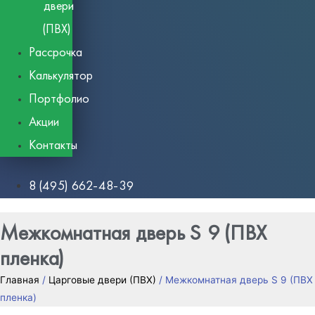
двери
(ПВХ)
Рассрочка
Калькулятор
Портфолио
Акции
Контакты
8 (495) 662-48-39
Межкомнатная дверь S 9 (ПВХ
пленка)
Главная
/
Царговые двери (ПВХ)
/ Межкомнатная дверь S 9 (ПВХ
пленка)