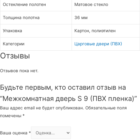
Остекление полотен
Матовое стекло
Толщина полотна
36 мм
Упаковка
Картон, полиэтилен
Категории
Царговые двери (ПВХ)
Отзывы
Отзывов пока нет.
Будьте первым, кто оставил отзыв на
“Межкомнатная дверь S 9 (ПВХ пленка)”
Ваш адрес email не будет опубликован.
Обязательные поля
помечены
*
Ваша оценка
*