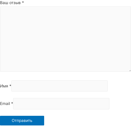
Ваш отзыв
*
Имя
*
Email
*