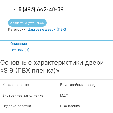
8 (495) 662-48-39
Заказать с установкой
Категории:
Царговые двери (ПВХ)
Описание
Отзывы (0)
Основные характеристики двери
«S 9 (ПВХ пленка)»
Каркас полотна
Брус хвойных пород
Внутреннее заполнение
МДФ
Отделка полотна
ПВХ пленка