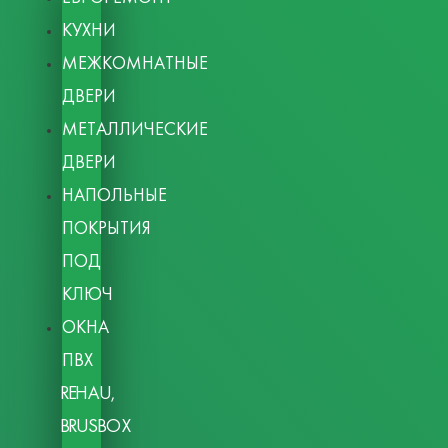
КУХНИ
МЕЖКОМНАТНЫЕ
ДВЕРИ
МЕТАЛЛИЧЕСКИЕ
ДВЕРИ
НАПОЛЬНЫЕ
ПОКРЫТИЯ
ПОД
КЛЮЧ
ОКНА
ПВХ
REHAU,
BRUSBOX