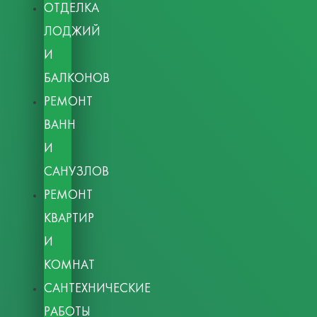
ОТДЕЛКА
ЛОДЖИЙ
И
БАЛКОНОВ
РЕМОНТ
ВАНН
И
САНУЗЛОВ
РЕМОНТ
КВАРТИР
И
КОМНАТ
САНТЕХНИЧЕСКИЕ
РАБОТЫ