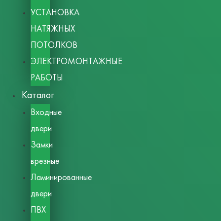
УСТАНОВКА
НАТЯЖНЫХ
ПОТОЛКОВ
ЭЛЕКТРОМОНТАЖНЫЕ
РАБОТЫ
Каталог
Входные
двери
Замки
врезные
Ламинированные
двери
ПВХ