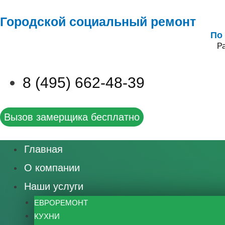
Городской социальный ремонт
По
Ра
8 (495) 662-48-39
Вызов замерщика бесплатно
Главная
О компании
Наши услуги
ЕВРОРЕМОНТ
КУХНИ