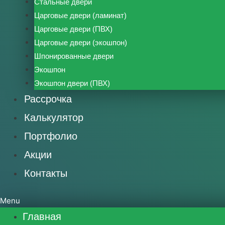
Стальные двери
Царговые двери (ламинат)
Царговые двери (ПВХ)
Царговые двери (экошпон)
Шпонированные двери
Экошпон
Экошпон двери (ПВХ)
Рассрочка
Калькулятор
Портфолио
Акции
Контакты
Menu
Главная