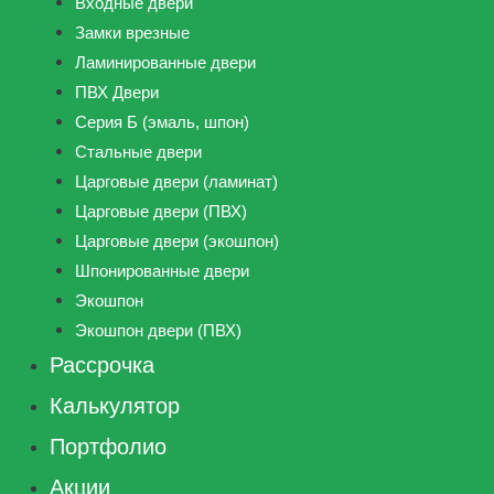
Входные двери
Замки врезные
Ламинированные двери
ПВХ Двери
Серия Б (эмаль, шпон)
Стальные двери
Царговые двери (ламинат)
Царговые двери (ПВХ)
Царговые двери (экошпон)
Шпонированные двери
Экошпон
Экошпон двери (ПВХ)
Рассрочка
Калькулятор
Портфолио
Акции