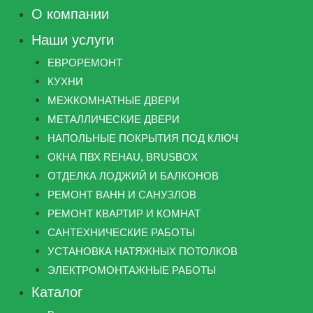
О компании
Наши услуги
ЕВРОРЕМОНТ
КУХНИ
МЕЖКОМНАТНЫЕ ДВЕРИ
МЕТАЛЛИЧЕСКИЕ ДВЕРИ
НАПОЛЬНЫЕ ПОКРЫТИЯ ПОД КЛЮЧ
ОКНА ПВХ REHAU, BRUSBOX
ОТДЕЛКА ЛОДЖИЙ И БАЛКОНОВ
РЕМОНТ ВАНН И САНУЗЛОВ
РЕМОНТ КВАРТИР И КОМНАТ
САНТЕХНИЧЕСКИЕ РАБОТЫ
УСТАНОВКА НАТЯЖНЫХ ПОТОЛКОВ
ЭЛЕКТРОМОНТАЖНЫЕ РАБОТЫ
Каталог