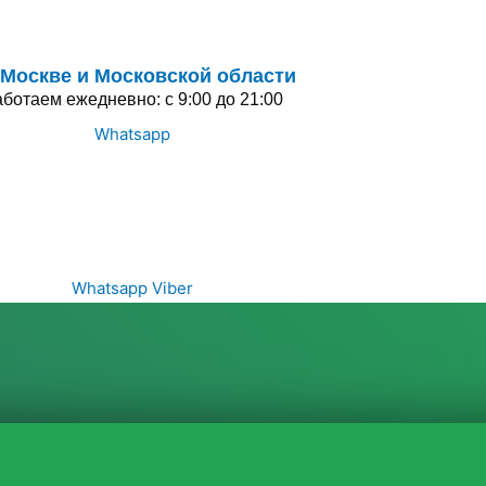
 Москве и Московской области
ботаем ежедневно: с 9:00 до 21:00
Whatsapp
Whatsapp
Viber