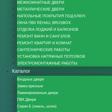
МЕЖКОМНАТНЫЕ ДВЕРИ
МЕТАЛЛИЧЕСКИЕ ДВЕРИ
НАПОЛЬНЫЕ ПОКРЫТИЯ ПОД КЛЮЧ
ОКНА ПВХ REHAU, BRUSBOX
ОТДЕЛКА ЛОДЖИЙ И БАЛКОНОВ
РЕМОНТ ВАНН И САНУЗЛОВ
РЕМОНТ КВАРТИР И КОМНАТ
САНТЕХНИЧЕСКИЕ РАБОТЫ
УСТАНОВКА НАТЯЖНЫХ ПОТОЛКОВ
ЭЛЕКТРОМОНТАЖНЫЕ РАБОТЫ
Каталог
Входные двери
Замки врезные
Ламинированные двери
ПВХ Двери
Серия Б (эмаль, шпон)