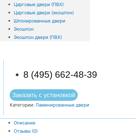
Царговые двери (ПВХ)
Царговые двери (экошпон)
Шпонированные двери
Экошпон
Экошпон двери (ПВХ)
8 (495) 662-48-39
Заказать с установкой
Категории:
Ламинированные двери
Описание
Отзывы (0)