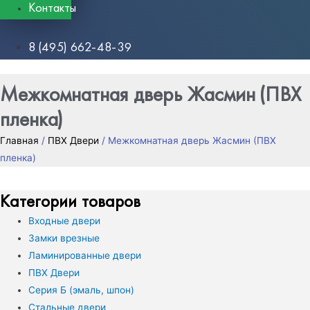
Контакты
8 (495) 662-48-39
Межкомнатная дверь Жасмин (ПВХ
пленка)
Главная
/
ПВХ Двери
/ Межкомнатная дверь Жасмин (ПВХ
пленка)
Категории товаров
Входные двери
Замки врезные
Ламинированные двери
ПВХ Двери
Серия Б (эмаль, шпон)
Стальные двери