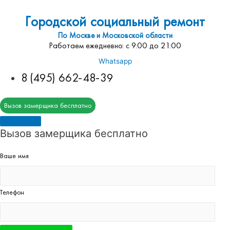
Городской социальный ремонт
По Москве и Московской области
Работаем ежедневно: с 9:00 до 21:00
Whatsapp
8 (495) 662-48-39
Вызов замерщика бесплатно
Вызов замерщика бесплатно
Ваше имя
Телефон