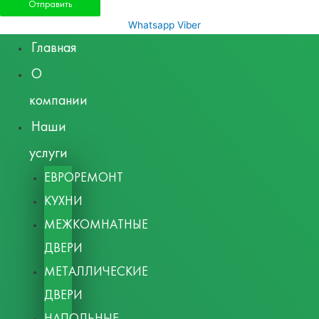
Whatsapp
Viber
Главная
О
компании
Наши
услуги
ЕВРОРЕМОНТ
КУХНИ
МЕЖКОМНАТНЫЕ
ДВЕРИ
МЕТАЛЛИЧЕСКИЕ
ДВЕРИ
НАПОЛЬНЫЕ