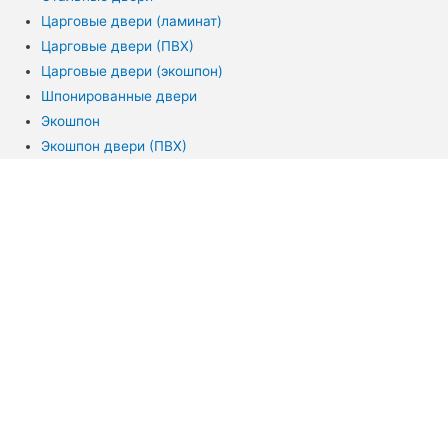
Царговые двери (ламинат)
Царговые двери (ПВХ)
Царговые двери (экошпон)
Шпонированные двери
Экошпон
Экошпон двери (ПВХ)