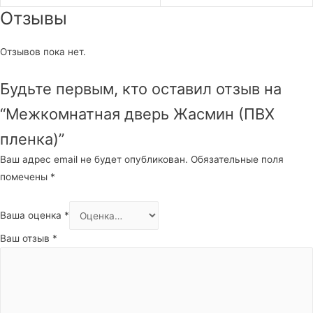
Отзывы
Отзывов пока нет.
Будьте первым, кто оставил отзыв на
“Межкомнатная дверь Жасмин (ПВХ
пленка)”
Ваш адрес email не будет опубликован.
Обязательные поля
помечены
*
Ваша оценка
*
Ваш отзыв
*