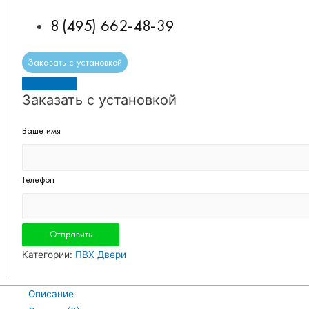
8 (495) 662-48-39
Заказать с установкой
Заказать с установкой
Ваше имя
Телефон
Категории:
ПВХ Двери
Описание