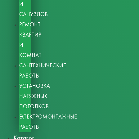
И
САНУЗЛОВ
РЕМОНТ
КВАРТИР
И
КОМНАТ
САНТЕХНИЧЕСКИЕ
РАБОТЫ
УСТАНОВКА
НАТЯЖНЫХ
ПОТОЛКОВ
ЭЛЕКТРОМОНТАЖНЫЕ
РАБОТЫ
Каталог