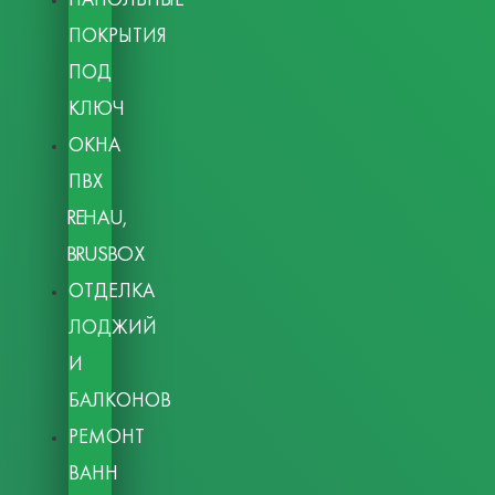
ПОКРЫТИЯ
ПОД
КЛЮЧ
ОКНА
ПВХ
REHAU,
BRUSBOX
ОТДЕЛКА
ЛОДЖИЙ
И
БАЛКОНОВ
РЕМОНТ
ВАНН