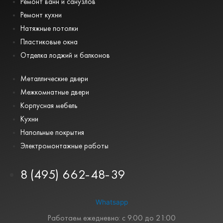
Ремонт ванн и санузлов
Ремонт кухни
Натяжные потолки
Пластиковые окна
Отделка лоджий и балконов
Металлические двери
Межкомнатные двери
Корпусная мебель
Кухни
Напольные покрытия
Электромонтажные работы
8 (495) 662-48-39
Whatsapp
Работаем ежедневно: с 9:00 до 21:00