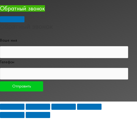
Обратный звонок
Обратный звонок
Ваше имя
Телефон