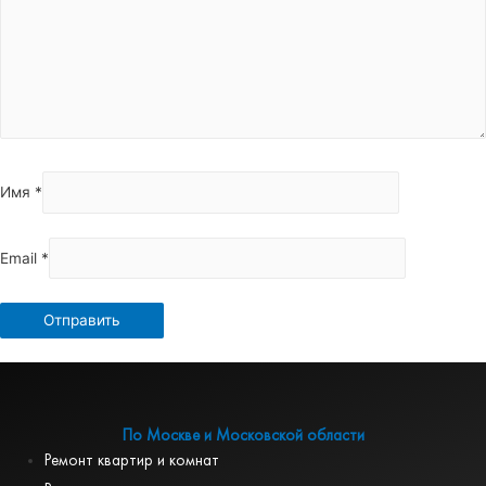
Имя
*
Email
*
По Москве и Московской области
Ремонт квартир и комнат