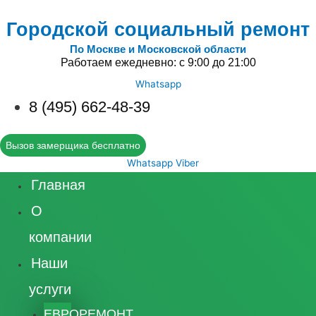
Городской социальный ремонт
По Москве и Московской области
Работаем ежедневно: с 9:00 до 21:00
Whatsapp
8 (495) 662-48-39
Вызов замерщика бесплатно
Whatsapp
Viber
Главная
О
компании
Наши
услуги
ЕВРОРЕМОНТ