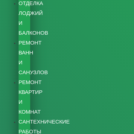
ОТДЕЛКА
ЛОДЖИЙ
И
БАЛКОНОВ
РЕМОНТ
ВАНН
И
САНУЗЛОВ
РЕМОНТ
КВАРТИР
И
КОМНАТ
САНТЕХНИЧЕСКИЕ
РАБОТЫ