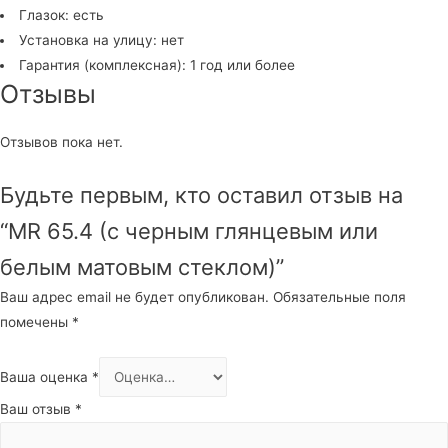
Глазок: есть
Установка на улицу: нет
Гарантия (комплексная): 1 год или более
Отзывы
Отзывов пока нет.
Будьте первым, кто оставил отзыв на
“MR 65.4 (с черным глянцевым или
белым матовым стеклом)”
Ваш адрес email не будет опубликован.
Обязательные поля
помечены
*
Ваша оценка
*
Ваш отзыв
*