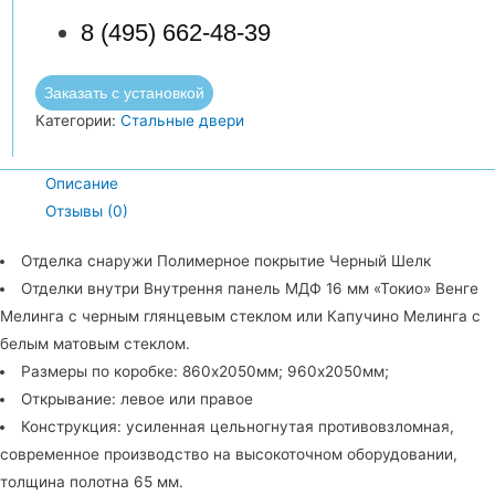
8 (495) 662-48-39
Заказать с установкой
Категории:
Стальные двери
Описание
Отзывы (0)
Отделка снаружи Полимерное покрытие Черный Шелк
Отделки внутри Внутрення панель МДФ 16 мм «Токио» Венге
Мелинга с черным глянцевым стеклом или Капучино Мелинга с
белым матовым стеклом.
Размеры по коробке: 860х2050мм; 960х2050мм;
Открывание: левое или правое
Конструкция: усиленная цельногнутая противовзломная,
современное производство на высокоточном оборудовании,
толщина полотна 65 мм.