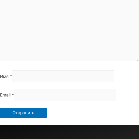
Имя
*
Email
*