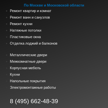
По Москве и Московской области
Ремонт квартир и комнат
Ремонт ванн и санузлов
Ремонт кухни
Натяжные потолки
Пластиковые окна
Отделка лоджий и балконов
Металлические двери
Межкомнатные двери
Корпусная мебель
Кухни
Напольные покрытия
Электромонтажные работы
8 (495) 662-48-39