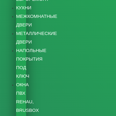
КУХНИ
МЕЖКОМНАТНЫЕ
ДВЕРИ
МЕТАЛЛИЧЕСКИЕ
ДВЕРИ
НАПОЛЬНЫЕ
ПОКРЫТИЯ
ПОД
КЛЮЧ
ОКНА
ПВХ
REHAU,
BRUSBOX