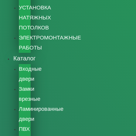
УСТАНОВКА
НАТЯЖНЫХ
ПОТОЛКОВ
ЭЛЕКТРОМОНТАЖНЫЕ
РАБОТЫ
Каталог
Входные
двери
Замки
врезные
Ламинированные
двери
ПВХ