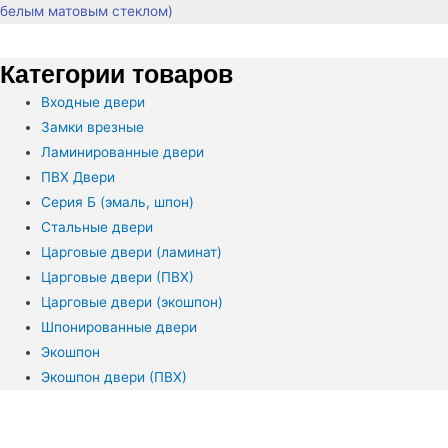
белым матовым стеклом)
Категории товаров
Входные двери
Замки врезные
Ламинированные двери
ПВХ Двери
Серия Б (эмаль, шпон)
Стальные двери
Царговые двери (ламинат)
Царговые двери (ПВХ)
Царговые двери (экошпон)
Шпонированные двери
Экошпон
Экошпон двери (ПВХ)