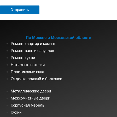
По Москве и Московской области
Ремонт квартир и комнат
Ремонт ванн и санузлов
Ремонт кухни
Натяжные потолки
Пластиковые окна
Отделка лоджий и балконов
Металлические двери
Межкомнатные двери
Корпусная мебель
Кухни