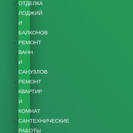
ОТДЕЛКА
ЛОДЖИЙ
И
БАЛКОНОВ
РЕМОНТ
ВАНН
И
САНУЗЛОВ
РЕМОНТ
КВАРТИР
И
КОМНАТ
САНТЕХНИЧЕСКИЕ
РАБОТЫ