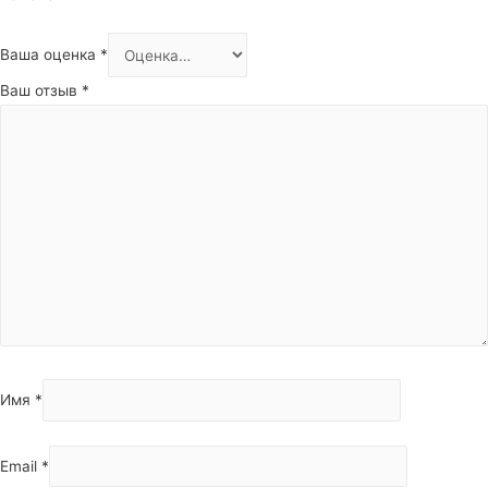
Ваша оценка
*
Ваш отзыв
*
Имя
*
Email
*