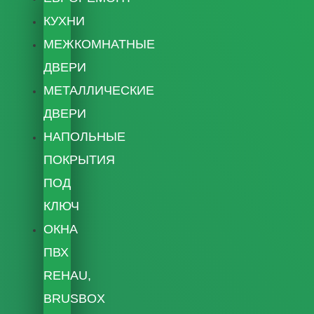
КУХНИ
МЕЖКОМНАТНЫЕ
ДВЕРИ
МЕТАЛЛИЧЕСКИЕ
ДВЕРИ
НАПОЛЬНЫЕ
ПОКРЫТИЯ
ПОД
КЛЮЧ
ОКНА
ПВХ
REHAU,
BRUSBOX