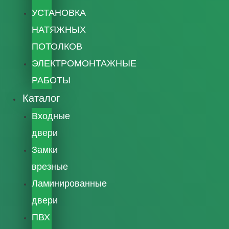
УСТАНОВКА
НАТЯЖНЫХ
ПОТОЛКОВ
ЭЛЕКТРОМОНТАЖНЫЕ
РАБОТЫ
Каталог
Входные
двери
Замки
врезные
Ламинированные
двери
ПВХ