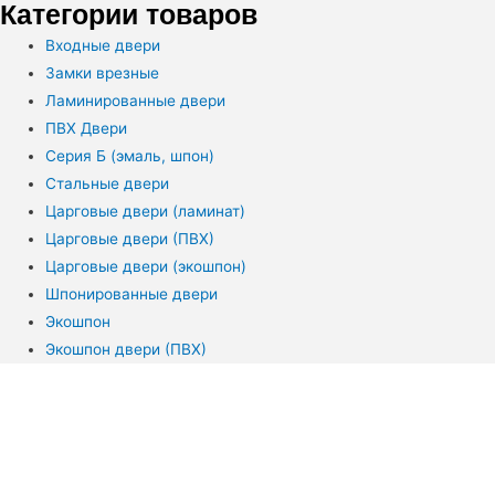
Категории товаров
Входные двери
Замки врезные
Ламинированные двери
ПВХ Двери
Серия Б (эмаль, шпон)
Стальные двери
Царговые двери (ламинат)
Царговые двери (ПВХ)
Царговые двери (экошпон)
Шпонированные двери
Экошпон
Экошпон двери (ПВХ)