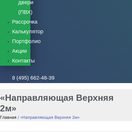
двери
(ПВХ)
Рассрочка
Калькулятор
Портфолио
Акции
Контакты
8 (495) 662-48-39
«Направляющая Верхняя
2м»
Главная
/ «Направляющая Верхняя 2м»