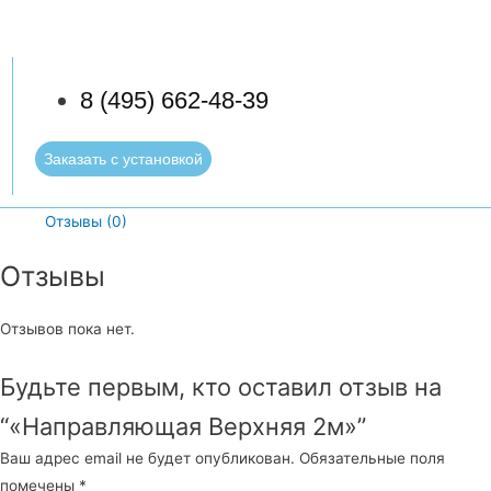
8 (495) 662-48-39
Заказать с установкой
Отзывы (0)
Отзывы
Отзывов пока нет.
Будьте первым, кто оставил отзыв на
“«Направляющая Верхняя 2м»”
Ваш адрес email не будет опубликован.
Обязательные поля
помечены
*