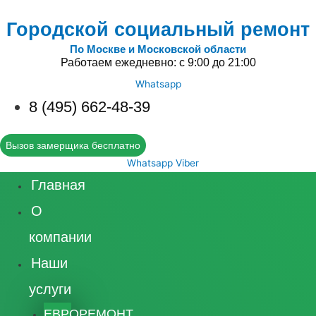
Городской социальный ремонт
По Москве и Московской области
Работаем ежедневно: с 9:00 до 21:00
Whatsapp
8 (495) 662-48-39
Вызов замерщика бесплатно
Whatsapp
Viber
Главная
О
компании
Наши
услуги
ЕВРОРЕМОНТ