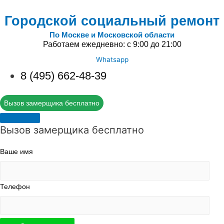
Городской социальный ремонт
По Москве и Московской области
Работаем ежедневно: с 9:00 до 21:00
Whatsapp
8 (495) 662-48-39
Вызов замерщика бесплатно
Вызов замерщика бесплатно
Ваше имя
Телефон