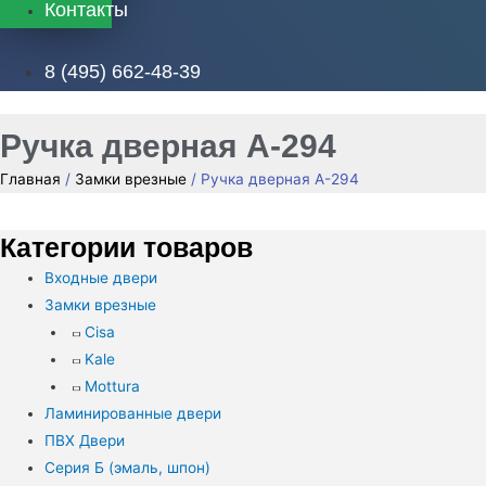
Контакты
8 (495) 662-48-39
Ручка дверная А-294
Главная
/
Замки врезные
/ Ручка дверная А-294
Категории товаров
Входные двери
Замки врезные
Cisa
Kale
Mottura
Ламинированные двери
ПВХ Двери
Серия Б (эмаль, шпон)