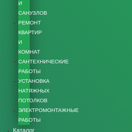
И
САНУЗЛОВ
РЕМОНТ
КВАРТИР
И
КОМНАТ
САНТЕХНИЧЕСКИЕ
РАБОТЫ
УСТАНОВКА
НАТЯЖНЫХ
ПОТОЛКОВ
ЭЛЕКТРОМОНТАЖНЫЕ
РАБОТЫ
Каталог