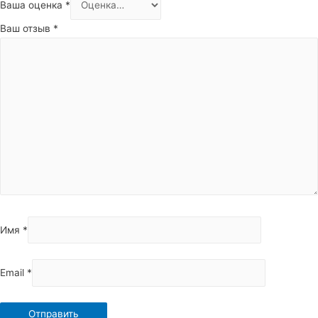
Ваша оценка
*
Ваш отзыв
*
Имя
*
Email
*