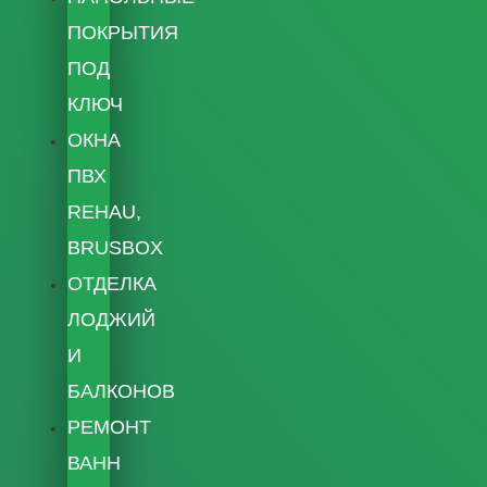
ПОКРЫТИЯ
ПОД
КЛЮЧ
ОКНА
ПВХ
REHAU,
BRUSBOX
ОТДЕЛКА
ЛОДЖИЙ
И
БАЛКОНОВ
РЕМОНТ
ВАНН