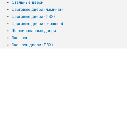
Стальные двери
Царговые двери (ламинат)
Царговые двери (ПВХ)
Царговые двери (экошпон)
Шпонированные двери
Экошпон
Экошпон двери (ПВХ)