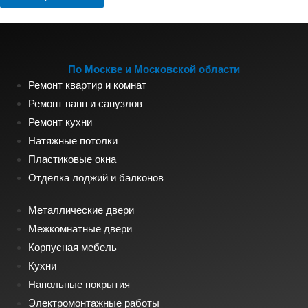
По Москве и Московской области
Ремонт квартир и комнат
Ремонт ванн и санузлов
Ремонт кухни
Натяжные потолки
Пластиковые окна
Отделка лоджий и балконов
Металлические двери
Межкомнатные двери
Корпусная мебель
Кухни
Напольные покрытия
Электромонтажные работы