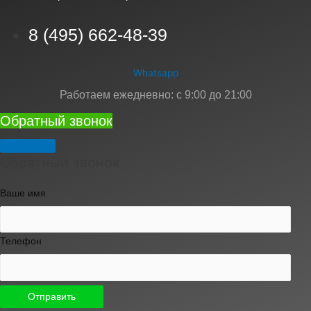
8 (495) 662-48-39
Whatsapp
Работаем ежедневно: с 9:00 до 21:00
Обратный звонок
Обратный звонок
Ваше имя
Телефон