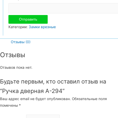
Категории:
Замки врезные
Отзывы (0)
Отзывы
Отзывов пока нет.
Будьте первым, кто оставил отзыв на
“Ручка дверная А-294”
Ваш адрес email не будет опубликован.
Обязательные поля
помечены
*