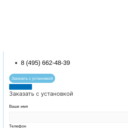
8 (495) 662-48-39
Заказать с установкой
Заказать с установкой
Ваше имя
Телефон