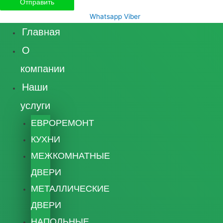
Whatsapp
Viber
Главная
О
компании
Наши
услуги
ЕВРОРЕМОНТ
КУХНИ
МЕЖКОМНАТНЫЕ
ДВЕРИ
МЕТАЛЛИЧЕСКИЕ
ДВЕРИ
НАПОЛЬНЫЕ