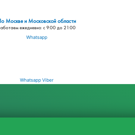
По Москве и Московской области
Работаем ежедневно: с 9:00 до 21:00
Whatsapp
Whatsapp
Viber