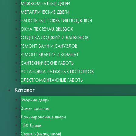
МЕЖКОМНАТНЫЕ ДВЕРИ
МЕТАЛЛИЧЕСКИЕ ДВЕРИ
НАПОЛЬНЫЕ ПОКРЫТИЯ ПОД КЛЮЧ
ОКНА ПВХ REHAU, BRUSBOX
ОТДЕЛКА ЛОДЖИЙ И БАЛКОНОВ
РЕМОНТ ВАНН И САНУЗЛОВ
РЕМОНТ КВАРТИР И КОМНАТ
САНТЕХНИЧЕСКИЕ РАБОТЫ
УСТАНОВКА НАТЯЖНЫХ ПОТОЛКОВ
ЭЛЕКТРОМОНТАЖНЫЕ РАБОТЫ
Каталог
Входные двери
Замки врезные
Ламинированные двери
ПВХ Двери
Серия Б (эмаль, шпон)