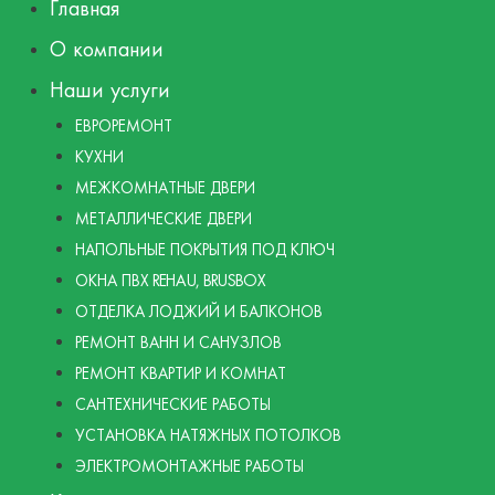
Главная
О компании
Наши услуги
ЕВРОРЕМОНТ
КУХНИ
МЕЖКОМНАТНЫЕ ДВЕРИ
МЕТАЛЛИЧЕСКИЕ ДВЕРИ
НАПОЛЬНЫЕ ПОКРЫТИЯ ПОД КЛЮЧ
ОКНА ПВХ REHAU, BRUSBOX
ОТДЕЛКА ЛОДЖИЙ И БАЛКОНОВ
РЕМОНТ ВАНН И САНУЗЛОВ
РЕМОНТ КВАРТИР И КОМНАТ
САНТЕХНИЧЕСКИЕ РАБОТЫ
УСТАНОВКА НАТЯЖНЫХ ПОТОЛКОВ
ЭЛЕКТРОМОНТАЖНЫЕ РАБОТЫ