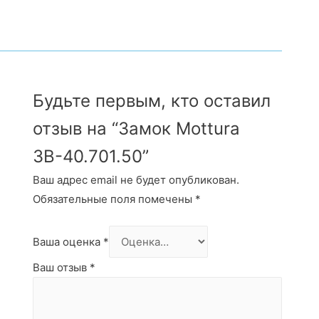
Будьте первым, кто оставил
отзыв на “Замок Mottura
ЗВ-40.701.50”
Ваш адрес email не будет опубликован.
Обязательные поля помечены
*
Ваша оценка
*
Ваш отзыв
*