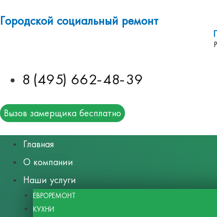
Городской социальный ремонт
8 (495) 662-48-39
Вызов замерщика бесплатно
Главная
О компании
Наши услуги
ЕВРОРЕМОНТ
КУХНИ