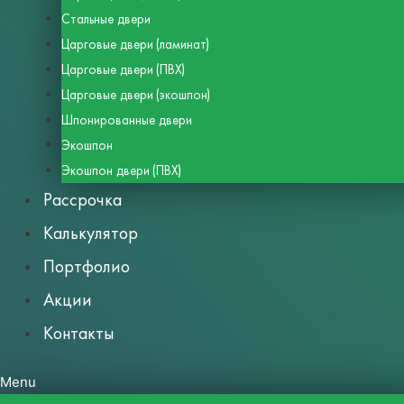
Стальные двери
Царговые двери (ламинат)
Царговые двери (ПВХ)
Царговые двери (экошпон)
Шпонированные двери
Экошпон
Экошпон двери (ПВХ)
Рассрочка
Калькулятор
Портфолио
Акции
Контакты
Menu