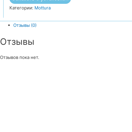
Категории:
Mottura
Отзывы (0)
Отзывы
Отзывов пока нет.