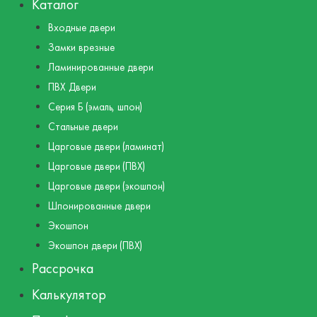
Каталог
Входные двери
Замки врезные
Ламинированные двери
ПВХ Двери
Серия Б (эмаль, шпон)
Стальные двери
Царговые двери (ламинат)
Царговые двери (ПВХ)
Царговые двери (экошпон)
Шпонированные двери
Экошпон
Экошпон двери (ПВХ)
Рассрочка
Калькулятор