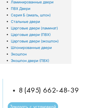
Ламинированные двери
ПВХ Двери
Серия Б (эмаль, шпон)
Стальные двери
Царговые двери (ламинат)
Царговые двери (ПВХ)
Царговые двери (экошпон)
Шпонированные двери
Экошпон
Экошпон двери (ПВХ)
8 (495) 662-48-39
Заказать с установкой